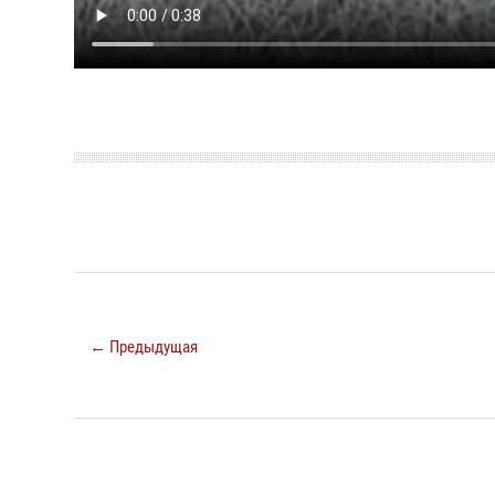
← Предыдущая