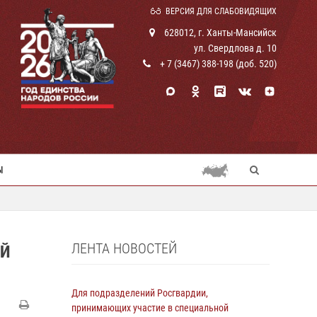
ВЕРСИЯ ДЛЯ СЛАБОВИДЯЩИХ
628012, г. Ханты-Мансийск
ул. Свердлова д. 10
+ 7 (3467) 388-198 (доб. 520)
Ы
ЛЕНТА НОВОСТЕЙ
ЫЙ
Для подразделений Росгвардии,
принимающих участие в специальной