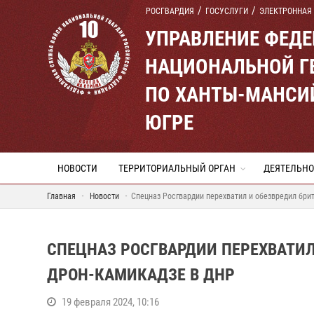
РОСГВАРДИЯ
ГОСУСЛУГИ
ЭЛЕКТРОННАЯ
УПРАВЛЕНИЕ ФЕД
НАЦИОНАЛЬНОЙ Г
ПО ХАНТЫ-МАНСИ
ЮГРЕ
НОВОСТИ
ТЕРРИТОРИАЛЬНЫЙ ОРГАН
ДЕЯТЕЛЬНО
Главная
Новости
Спецназ Росгвардии перехватил и обезвредил бри
СПЕЦНАЗ РОСГВАРДИИ ПЕРЕХВАТИ
ДРОН-КАМИКАДЗЕ В ДНР
19 февраля 2024, 10:16