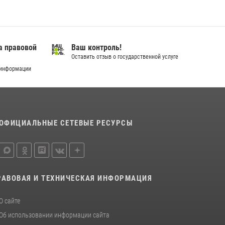
а правовой
Ваш контроль!
Оставить отзыв о государственной услуге
 информации
ОФИЦИАЛЬНЫЕ СЕТЕВЫЕ РЕСУРСЫ
РАВОВАЯ И ТЕХНИЧЕСКАЯ ИНФОРМАЦИЯ
О сайте
Об использовании информации сайта