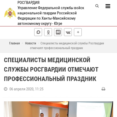
РОСГВАРДИЯ
Управление Федеральной службы войск
национальной гвардии Российской
Федерации по Ханты-Мансийскому
автономному округу - Югре
Главная
Новости
Специалисты медицинской службы Росгвардии
отмечают профессиональный праздник
СПЕЦИАЛИСТЫ МЕДИЦИНСКОЙ
СЛУЖБЫ РОСГВАРДИИ ОТМЕЧАЮТ
ПРОФЕССИОНАЛЬНЫЙ ПРАЗДНИК
06 апреля 2020, 11:25