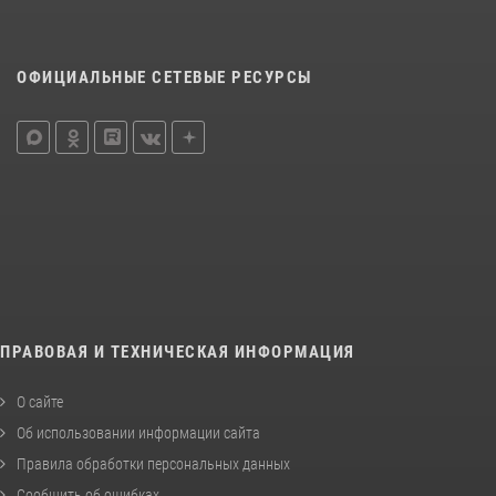
ОФИЦИАЛЬНЫЕ СЕТЕВЫЕ РЕСУРСЫ
ПРАВОВАЯ И ТЕХНИЧЕСКАЯ ИНФОРМАЦИЯ
О сайте
Об использовании информации сайта
Правила обработки персональных данных
Сообщить об ошибках