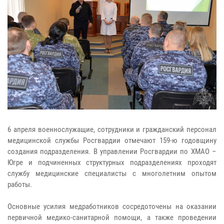
6 апреля военнослужащие, сотрудники и гражданский персонал
медицинской службы Росгвардии отмечают 159-ю годовщину
создания подразделения. В управлении Росгвардии по ХМАО –
Югре и подчиненных структурных подразделениях проходят
службу медицинские специалисты с многолетним опытом
работы.
Основные усилия медработников сосредоточены на оказании
первичной медико-санитарной помощи, а также проведении