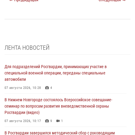
ЛЕНТА НОВОСТЕЙ
Для подразделений Росгвардии, принимающих участие в
специальной военной операции, переданы специальные
автомобили
07 августа 2026, 10:28
4
В Нижнем Новгороде состоялось Всероссийское совещание-
семинар по вопросам развития вневедомственной охраны
Росгвардии (видео)
07 августа 2026, 10:17
9
1
В Росгвардии завершился методический сбор с руководящим