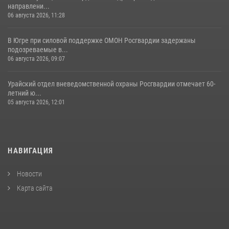
направлени...
06 августа 2026, 11:28
В Югре при силовой поддержке ОМОН Росгвардии задержаны
подозреваемые в...
06 августа 2026, 09:07
Урайский отдел вневедомственной охраны Росгвардии отмечает 60-
летний ю...
05 августа 2026, 12:01
НАВИГАЦИЯ
Новости
Карта сайта