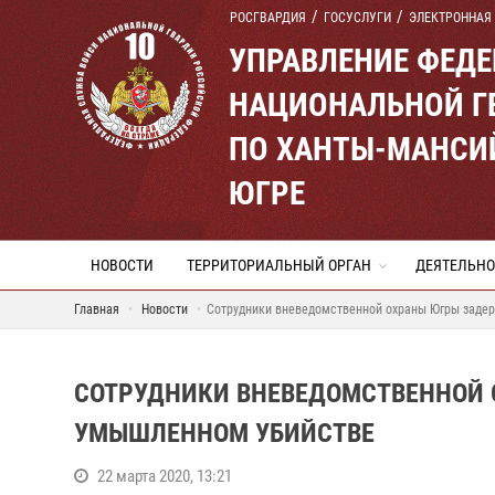
РОСГВАРДИЯ
ГОСУСЛУГИ
ЭЛЕКТРОННАЯ
УПРАВЛЕНИЕ ФЕД
НАЦИОНАЛЬНОЙ Г
ПО ХАНТЫ-МАНСИ
ЮГРЕ
НОВОСТИ
ТЕРРИТОРИАЛЬНЫЙ ОРГАН
ДЕЯТЕЛЬНО
Главная
Новости
Сотрудники вневедомственной охраны Югры заде
СОТРУДНИКИ ВНЕВЕДОМСТВЕННОЙ 
УМЫШЛЕННОМ УБИЙСТВЕ
22 марта 2020, 13:21