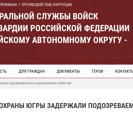
 ПРИЕМНАЯ
ПРОТИВОДЕЙСТВИЕ КОРРУПЦИИ
ЕРАЛЬНОЙ СЛУЖБЫ ВОЙСК
ВАРДИИ РОССИЙСКОЙ ФЕДЕРАЦИИ
ЙСКОМУ АВТОНОМНОМУ ОКРУГУ -
СТЬ
ДЛЯ ГРАЖДАН
ДОКУМЕНТЫ
ГЕРОИ
КОНТАКТ
ржали подозреваемого в умышленном убийстве
ОХРАНЫ ЮГРЫ ЗАДЕРЖАЛИ ПОДОЗРЕВАЕМ