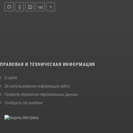
ПРАВОВАЯ И ТЕХНИЧЕСКАЯ ИНФОРМАЦИЯ
О сайте
Об использовании информации сайта
Правила обработки персональных данных
Сообщить об ошибках