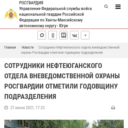
РОСГВАРДИЯ
Управление Федеральной службы войск
национальной гвардии Российской
Федерации по Ханты-Мансийскому
автономному округу - Югре
Главная
Новости
Сотрудники Нефтеюганского отдела вневедомственной
охраны Росгвардии отметили годовщину подразделения
СОТРУДНИКИ НЕФТЕЮГАНСКОГО
ОТДЕЛА ВНЕВЕДОМСТВЕННОЙ ОХРАНЫ
РОСГВАРДИИ ОТМЕТИЛИ ГОДОВЩИНУ
ПОДРАЗДЕЛЕНИЯ
27 июня 2021, 17:23