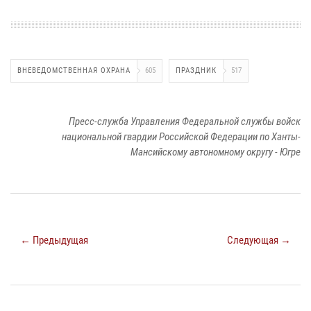
ВНЕВЕДОМСТВЕННАЯ ОХРАНА
605
ПРАЗДНИК
517
Пресс-служба Управления Федеральной службы войск
национальной гвардии Российской Федерации по Ханты-
Мансийскому автономному округу - Югре
← Предыдущая
Следующая →