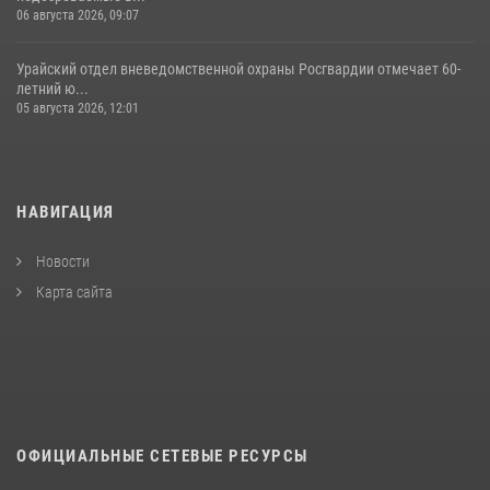
06 августа 2026, 09:07
Урайский отдел вневедомственной охраны Росгвардии отмечает 60-
летний ю...
05 августа 2026, 12:01
НАВИГАЦИЯ
Новости
Карта сайта
ОФИЦИАЛЬНЫЕ СЕТЕВЫЕ РЕСУРСЫ