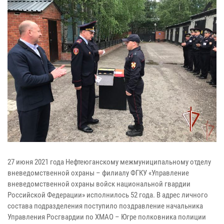
27 июня 2021 года Нефтеюганскому межмуниципальному отделу
вневедомственной охраны – филиалу ФГКУ «Управление
вневедомственной охраны войск национальной гвардии
Российской Федерации» исполнилось 52 года. В адрес личного
состава подразделения поступило поздравление начальника
Управления Росгвардии по ХМАО – Югре полковника полиции