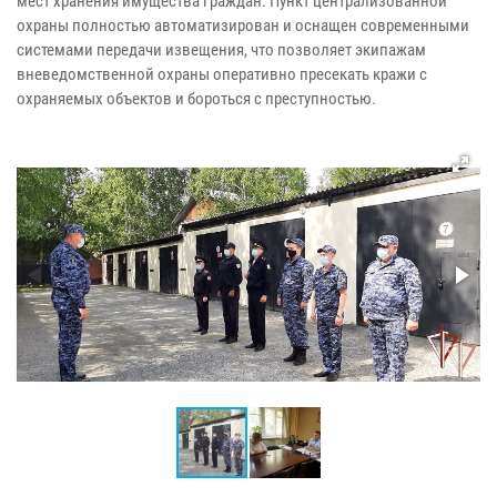
мест хранения имущества граждан. Пункт централизованной
охраны полностью автоматизирован и оснащен современными
системами передачи извещения, что позволяет экипажам
вневедомственной охраны оперативно пресекать кражи с
охраняемых объектов и бороться с преступностью.