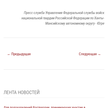
Пресс-служба Управления Федеральной службы войск
национальной гвардии Российской Федерации по Ханты-
Мансийскому автономному округу - Югре
← Предыдущая
Следующая →
ЛЕНТА НОВОСТЕЙ
Для подразделений Росгвардии, принимающих участие в