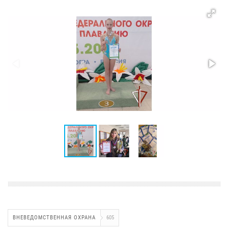
ВНЕВЕДОМСТВЕННАЯ ОХРАНА
605