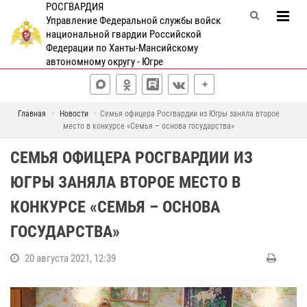
РОСГВАРДИЯ
Управление Федеральной службы войск
национальной гвардии Российской
Федерации по Ханты-Мансийскому
автономному округу - Югре
Главная
Новости
Семья офицера Росгвардии из Югры заняла второе
место в конкурсе «Семья – основа государства»
СЕМЬЯ ОФИЦЕРА РОСГВАРДИИ ИЗ
ЮГРЫ ЗАНЯЛА ВТОРОЕ МЕСТО В
КОНКУРСЕ «СЕМЬЯ – ОСНОВА
ГОСУДАРСТВА»
20 августа 2021, 12:39