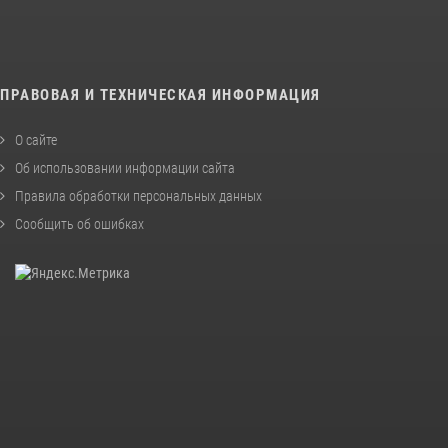
ПРАВОВАЯ И ТЕХНИЧЕСКАЯ ИНФОРМАЦИЯ
О сайте
Об использовании информации сайта
Правила обработки персональных данных
Сообщить об ошибках