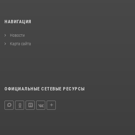
НАВИГАЦИЯ
Новости
Карта сайта
ОФИЦИАЛЬНЫЕ СЕТЕВЫЕ РЕСУРСЫ