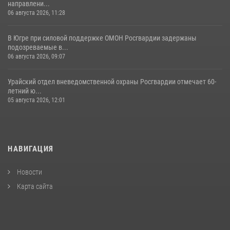
направлени...
06 августа 2026, 11:28
В Югре при силовой поддержке ОМОН Росгвардии задержаны
подозреваемые в...
06 августа 2026, 09:07
Урайский отдел вневедомственной охраны Росгвардии отмечает 60-
летний ю...
05 августа 2026, 12:01
НАВИГАЦИЯ
Новости
Карта сайта