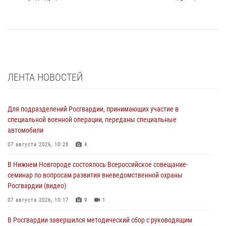
ЛЕНТА НОВОСТЕЙ
Для подразделений Росгвардии, принимающих участие в
специальной военной операции, переданы специальные
автомобили
07 августа 2026, 10:28
4
В Нижнем Новгороде состоялось Всероссийское совещание-
семинар по вопросам развития вневедомственной охраны
Росгвардии (видео)
07 августа 2026, 10:17
9
1
В Росгвардии завершился методический сбор с руководящим