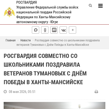
РОСГВАРДИЯ
Управление Федеральной службы войск
национальной гвардии Российской
Федерации по Ханты-Мансийскому
автономному округу - Югре
Главная
Новости
Росгвардия совместно со школьниками поздравила
ветеранов Тумановых с Днём Победы в Ханты-Мансийске
РОСГВАРДИЯ СОВМЕСТНО СО
ШКОЛЬНИКАМИ ПОЗДРАВИЛА
ВЕТЕРАНОВ ТУМАНОВЫХ С ДНЁМ
ПОБЕДЫ В ХАНТЫ-МАНСИЙСКЕ
08 мая 2026, 05:51