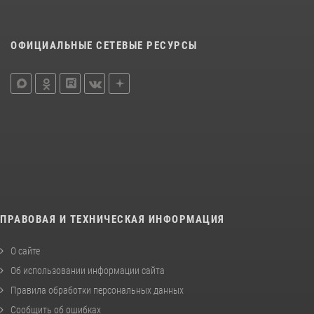
ОФИЦИАЛЬНЫЕ СЕТЕВЫЕ РЕСУРСЫ
ПРАВОВАЯ И ТЕХНИЧЕСКАЯ ИНФОРМАЦИЯ
О сайте
Об использовании информации сайта
Правила обработки персональных данных
Сообщить об ошибках