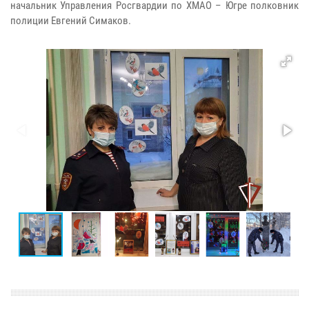
начальник Управления Росгвардии по ХМАО – Югре полковник
полиции Евгений Симаков.