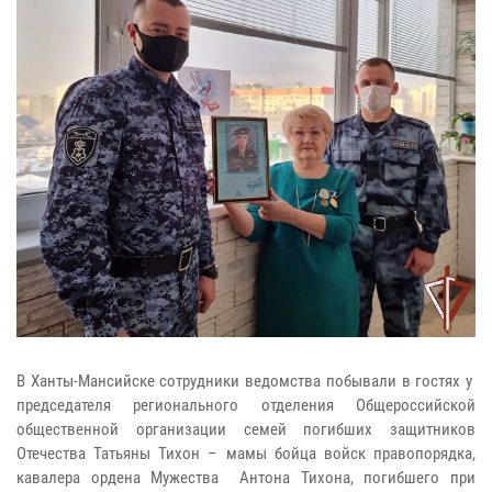
В Ханты-Мансийске сотрудники ведомства побывали в гостях у
председателя регионального отделения Общероссийской
общественной организации семей погибших защитников
Отечества Татьяны Тихон – мамы бойца войск правопорядка,
кавалера ордена Мужества Антона Тихона, погибшего при