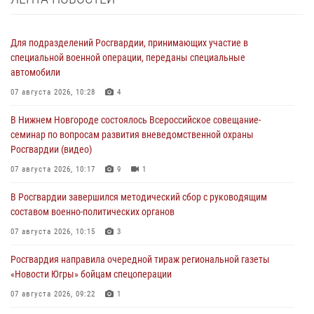
Для подразделений Росгвардии, принимающих участие в
специальной военной операции, переданы специальные
автомобили
07 августа 2026, 10:28
4
В Нижнем Новгороде состоялось Всероссийское совещание-
семинар по вопросам развития вневедомственной охраны
Росгвардии (видео)
07 августа 2026, 10:17
9
1
В Росгвардии завершился методический сбор с руководящим
составом военно-политических органов
07 августа 2026, 10:15
3
Росгвардия направила очередной тираж региональной газеты
«Новости Югры» бойцам спецоперации
07 августа 2026, 09:22
1