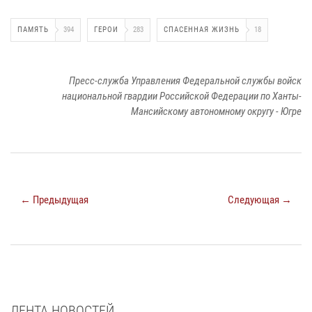
ПАМЯТЬ
394
ГЕРОИ
283
СПАСЕННАЯ ЖИЗНЬ
18
Пресс-служба Управления Федеральной службы войск
национальной гвардии Российской Федерации по Ханты-
Мансийскому автономному округу - Югре
← Предыдущая
Следующая →
ЛЕНТА НОВОСТЕЙ