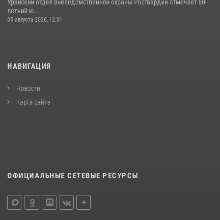
Урайский отдел вневедомственной охраны Росгвардии отмечает 60-
летний ю...
05 августа 2026, 12:01
НАВИГАЦИЯ
Новости
Карта сайта
ОФИЦИАЛЬНЫЕ СЕТЕВЫЕ РЕСУРСЫ