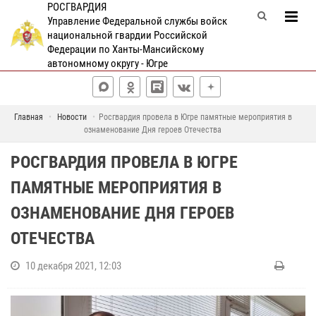
РОСГВАРДИЯ
Управление Федеральной службы войск
национальной гвардии Российской
Федерации по Ханты-Мансийскому
автономному округу - Югре
Главная
Новости
Росгвардия провела в Югре памятные мероприятия в
ознаменование Дня героев Отечества
РОСГВАРДИЯ ПРОВЕЛА В ЮГРЕ
ПАМЯТНЫЕ МЕРОПРИЯТИЯ В
ОЗНАМЕНОВАНИЕ ДНЯ ГЕРОЕВ
ОТЕЧЕСТВА
10 декабря 2021, 12:03