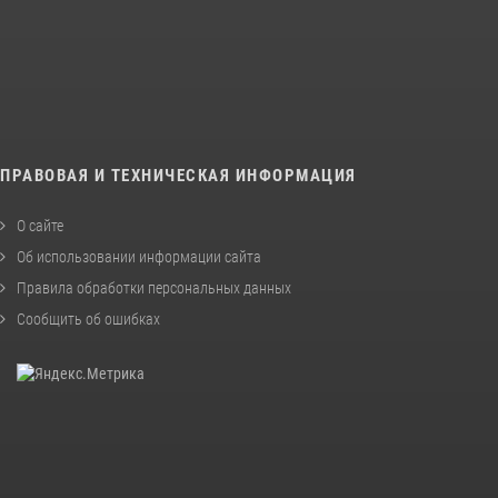
ПРАВОВАЯ И ТЕХНИЧЕСКАЯ ИНФОРМАЦИЯ
О сайте
Об использовании информации сайта
Правила обработки персональных данных
Сообщить об ошибках