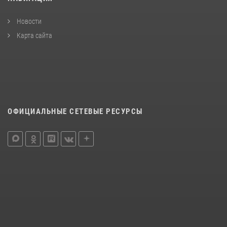
Новости
Карта сайта
ОФИЦИАЛЬНЫЕ СЕТЕВЫЕ РЕСУРСЫ