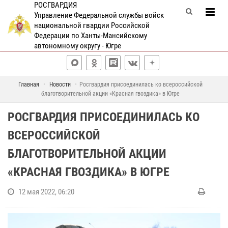
РОСГВАРДИЯ
Управление Федеральной службы войск
национальной гвардии Российской
Федерации по Ханты-Мансийскому
автономному округу - Югре
Главная
Новости
Росгвардия присоединилась ко всероссийской
благотворительной акции «Красная гвоздика» в Югре
РОСГВАРДИЯ ПРИСОЕДИНИЛАСЬ КО
ВСЕРОССИЙСКОЙ
БЛАГОТВОРИТЕЛЬНОЙ АКЦИИ
«КРАСНАЯ ГВОЗДИКА» В ЮГРЕ
12 мая 2022, 06:20