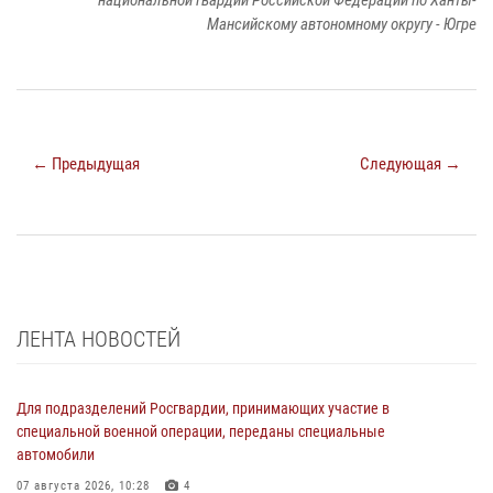
Мансийскому автономному округу - Югре
← Предыдущая
Следующая →
ЛЕНТА НОВОСТЕЙ
Для подразделений Росгвардии, принимающих участие в
специальной военной операции, переданы специальные
автомобили
07 августа 2026, 10:28
4