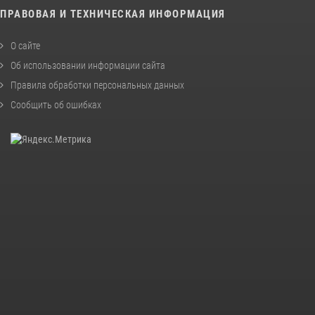
ПРАВОВАЯ И ТЕХНИЧЕСКАЯ ИНФОРМАЦИЯ
О сайте
Об использовании информации сайта
Правила обработки персональных данных
Сообщить об ошибках