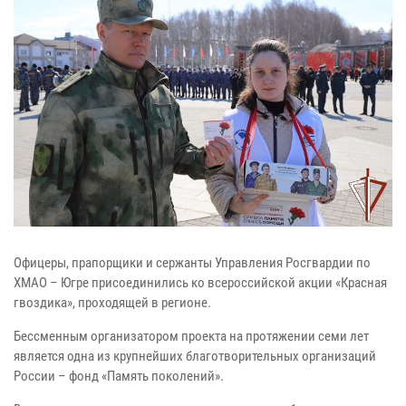
Офицеры, прапорщики и сержанты Управления Росгвардии по
ХМАО – Югре присоединились ко всероссийской акции «Красная
гвоздика», проходящей в регионе.
Бессменным организатором проекта на протяжении семи лет
является одна из крупнейших благотворительных организаций
России – фонд «Память поколений».