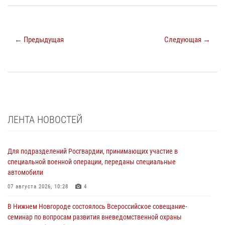
← Предыдущая
Следующая →
ЛЕНТА НОВОСТЕЙ
Для подразделений Росгвардии, принимающих участие в
специальной военной операции, переданы специальные
автомобили
07 августа 2026, 10:28
4
В Нижнем Новгороде состоялось Всероссийское совещание-
семинар по вопросам развития вневедомственной охраны