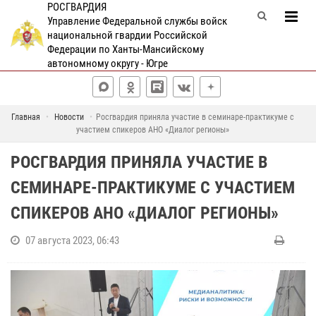
РОСГВАРДИЯ
Управление Федеральной службы войск
национальной гвардии Российской
Федерации по Ханты-Мансийскому
автономному округу - Югре
Главная
Новости
Росгвардия приняла участие в семинаре-практикуме с
участием спикеров АНО «Диалог регионы»
РОСГВАРДИЯ ПРИНЯЛА УЧАСТИЕ В
СЕМИНАРЕ-ПРАКТИКУМЕ С УЧАСТИЕМ
СПИКЕРОВ АНО «ДИАЛОГ РЕГИОНЫ»
07 августа 2023, 06:43