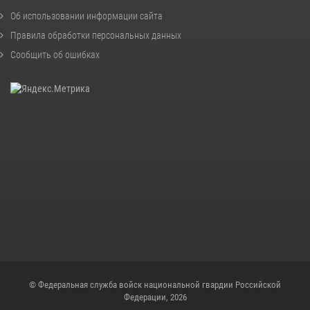
Об использовании информации сайта
Правила обработки персональных данных
Сообщить об ошибках
© Федеральная служба войск национальной гвардии Российской
Федерации, 2026