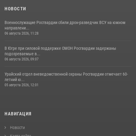
НОВОСТИ
Военнослужащие Росгвардии сбили дрон-разведчик ВСУ на южном
направлени...
06 августа 2026, 11:28
В Югре при силовой поддержке ОМОН Росгвардии задержаны
подозреваемые в...
06 августа 2026, 09:07
Урайский отдел вневедомственной охраны Росгвардии отмечает 60-
летний ю...
05 августа 2026, 12:01
НАВИГАЦИЯ
Новости