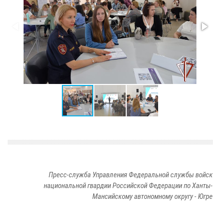
Пресс-служба Управления Федеральной службы войск
национальной гвардии Российской Федерации по Ханты-
Мансийскому автономному округу - Югре