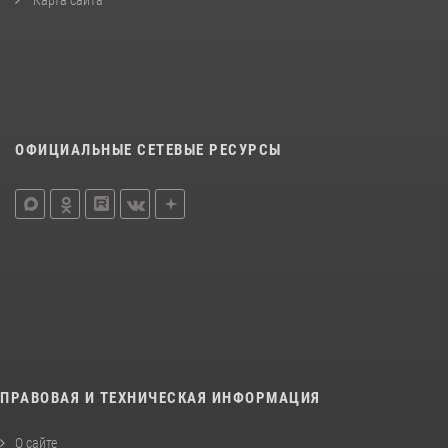
Карта сайта
ОФИЦИАЛЬНЫЕ СЕТЕВЫЕ РЕСУРСЫ
ПРАВОВАЯ И ТЕХНИЧЕСКАЯ ИНФОРМАЦИЯ
О сайте