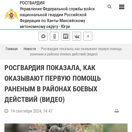
РОСГВАРДИЯ
Управление Федеральной службы войск
национальной гвардии Российской
Федерации по Ханты-Мансийскому
автономному округу - Югре
Главная
Новости
Росгвардия показала, как оказывают первую помощь
раненым в районах боевых действий (видео)
РОСГВАРДИЯ ПОКАЗАЛА, КАК
ОКАЗЫВАЮТ ПЕРВУЮ ПОМОЩЬ
РАНЕНЫМ В РАЙОНАХ БОЕВЫХ
ДЕЙСТВИЙ (ВИДЕО)
14 сентября 2024, 14:47