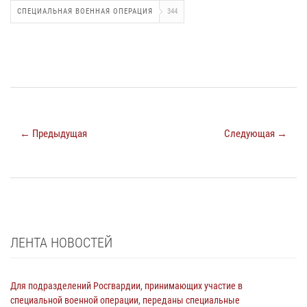
СПЕЦИАЛЬНАЯ ВОЕННАЯ ОПЕРАЦИЯ
344
← Предыдущая
Следующая →
ЛЕНТА НОВОСТЕЙ
Для подразделений Росгвардии, принимающих участие в
специальной военной операции, переданы специальные