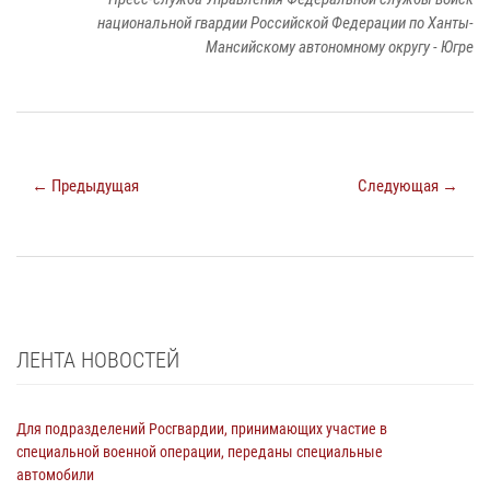
национальной гвардии Российской Федерации по Ханты-
Мансийскому автономному округу - Югре
← Предыдущая
Следующая →
ЛЕНТА НОВОСТЕЙ
Для подразделений Росгвардии, принимающих участие в
специальной военной операции, переданы специальные
автомобили