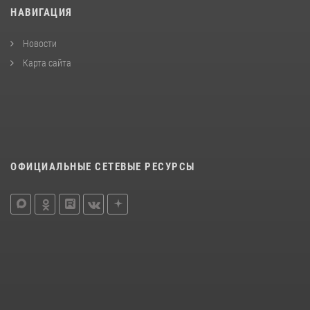
НАВИГАЦИЯ
Новости
Карта сайта
ОФИЦИАЛЬНЫЕ СЕТЕВЫЕ РЕСУРСЫ