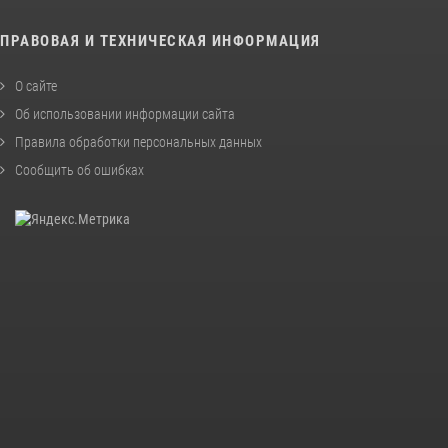
ПРАВОВАЯ И ТЕХНИЧЕСКАЯ ИНФОРМАЦИЯ
О сайте
Об использовании информации сайта
Правила обработки персональных данных
Сообщить об ошибках