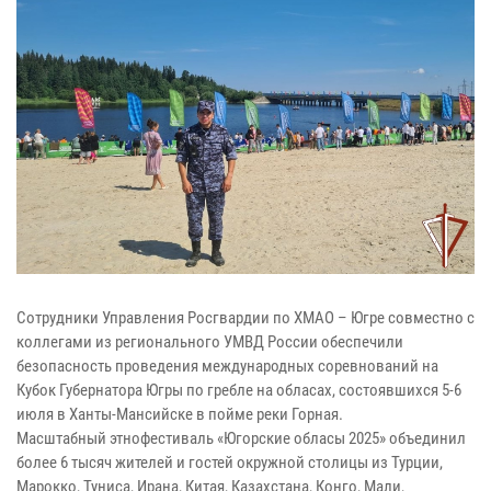
Сотрудники Управления Росгвардии по ХМАО – Югре совместно с
коллегами из регионального УМВД России обеспечили
безопасность проведения международных соревнований на
Кубок Губернатора Югры по гребле на обласах, состоявшихся 5-6
июля в Ханты-Мансийске в пойме реки Горная.
Масштабный этнофестиваль «Югорские обласы 2025» объединил
более 6 тысяч жителей и гостей окружной столицы из Турции,
Марокко, Туниса, Ирана, Китая, Казахстана, Конго, Мали,