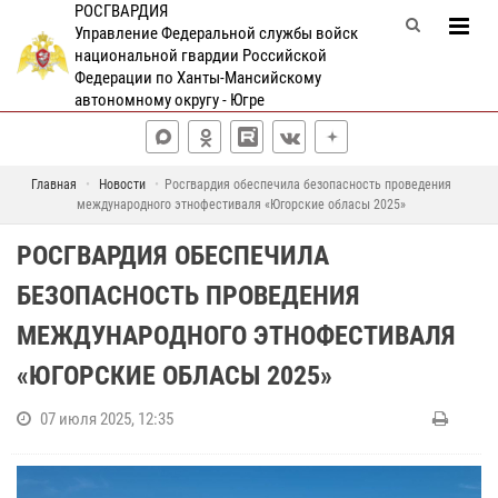
РОСГВАРДИЯ
Управление Федеральной службы войск
национальной гвардии Российской
Федерации по Ханты-Мансийскому
автономному округу - Югре
Главная
Новости
Росгвардия обеспечила безопасность проведения
международного этнофестиваля «Югорские обласы 2025»
РОСГВАРДИЯ ОБЕСПЕЧИЛА
БЕЗОПАСНОСТЬ ПРОВЕДЕНИЯ
МЕЖДУНАРОДНОГО ЭТНОФЕСТИВАЛЯ
«ЮГОРСКИЕ ОБЛАСЫ 2025»
07 июля 2025, 12:35