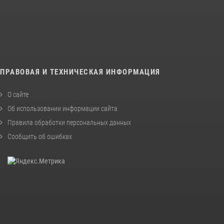
ПРАВОВАЯ И ТЕХНИЧЕСКАЯ ИНФОРМАЦИЯ
О сайте
Об использовании информации сайта
Правила обработки персональных данных
Сообщить об ошибках