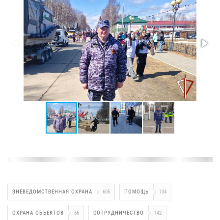
ВНЕВЕДОМСТВЕННАЯ ОХРАНА
605
ПОМОЩЬ
134
ОХРАНА ОБЪЕКТОВ
66
СОТРУДНИЧЕСТВО
142