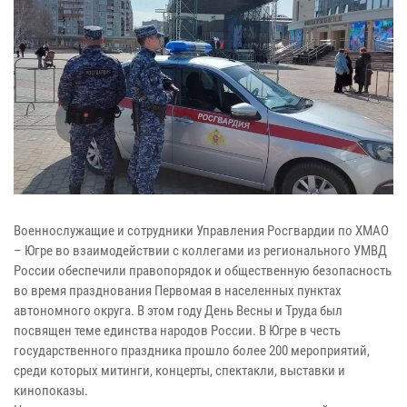
Военнослужащие и сотрудники Управления Росгвардии по ХМАО
– Югре во взаимодействии с коллегами из регионального УМВД
России обеспечили правопорядок и общественную безопасность
во время празднования Первомая в населенных пунктах
автономного округа. В этом году День Весны и Труда был
посвящен теме единства народов России. В Югре в честь
государственного праздника прошло более 200 мероприятий,
среди которых митинги, концерты, спектакли, выставки и
кинопоказы.