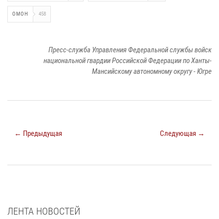
ОМОН
458
Пресс-служба Управления Федеральной службы войск
национальной гвардии Российской Федерации по Ханты-
Мансийскому автономному округу - Югре
← Предыдущая
Следующая →
ЛЕНТА НОВОСТЕЙ