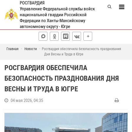
РОСГВАРДИЯ
Управление Федеральной службы войск
национальной гвардии Российской
Федерации по Ханты-Мансийскому
автономному округу - Югре
Главная
Новости
Росгвардия обеспечила безопасность празднования
Дня Весны и Труда в Югре
РОСГВАРДИЯ ОБЕСПЕЧИЛА
БЕЗОПАСНОСТЬ ПРАЗДНОВАНИЯ ДНЯ
ВЕСНЫ И ТРУДА В ЮГРЕ
04 мая 2026, 04:35