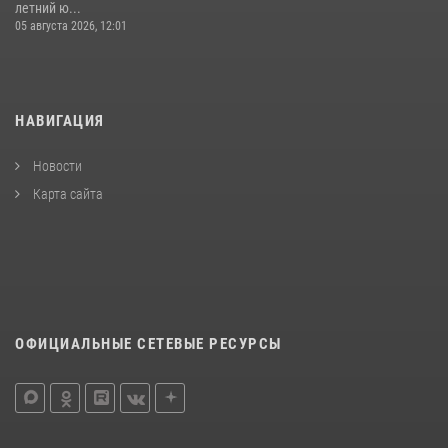
летний ю...
05 августа 2026, 12:01
НАВИГАЦИЯ
Новости
Карта сайта
ОФИЦИАЛЬНЫЕ СЕТЕВЫЕ РЕСУРСЫ