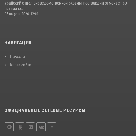
Урайский отдел вневедомственной охраны Росгвардии отмечает 60-
летний ю...
05 августа 2026, 12:01
НАВИГАЦИЯ
Новости
Карта сайта
ОФИЦИАЛЬНЫЕ СЕТЕВЫЕ РЕСУРСЫ