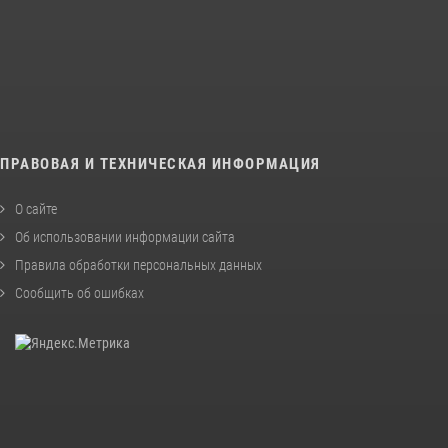
ПРАВОВАЯ И ТЕХНИЧЕСКАЯ ИНФОРМАЦИЯ
О сайте
Об использовании информации сайта
Правила обработки персональных данных
Сообщить об ошибках