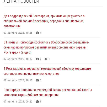
ЛЕНТА НОВОСТЕЙ
Для подразделений Росгвардии, принимающих участие в
специальной военной операции, переданы специальные
автомобили
07 августа 2026, 10:28
4
В Нижнем Новгороде состоялось Всероссийское совещание-
семинар по вопросам развития вневедомственной охраны
Росгвардии (видео)
07 августа 2026, 10:17
9
1
В Росгвардии завершился методический сбор с руководящим
составом военно-политических органов
07 августа 2026, 10:15
3
Росгвардия направила очередной тираж региональной газеты
«Новости Югры» бойцам спецоперации
07 августа 2026, 09:22
1