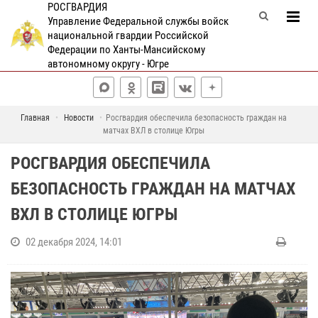
РОСГВАРДИЯ
Управление Федеральной службы войск
национальной гвардии Российской
Федерации по Ханты-Мансийскому
автономному округу - Югре
Главная
Новости
Росгвардия обеспечила безопасность граждан на
матчах ВХЛ в столице Югры
РОСГВАРДИЯ ОБЕСПЕЧИЛА
БЕЗОПАСНОСТЬ ГРАЖДАН НА МАТЧАХ
ВХЛ В СТОЛИЦЕ ЮГРЫ
02 декабря 2024, 14:01