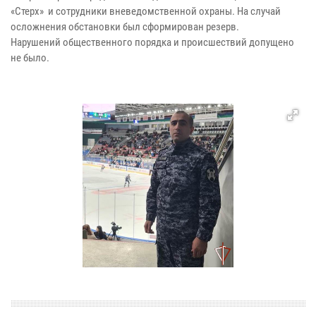
«Стерх» и сотрудники вневедомственной охраны. На случай
осложнения обстановки был сформирован резерв.
Нарушений общественного порядка и происшествий допущено
не было.