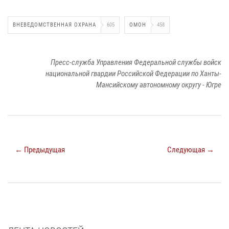
ВНЕВЕДОМСТВЕННАЯ ОХРАНА
605
ОМОН
458
Пресс-служба Управления Федеральной службы войск
национальной гвардии Российской Федерации по Ханты-
Мансийскому автономному округу - Югре
← Предыдущая
Следующая →