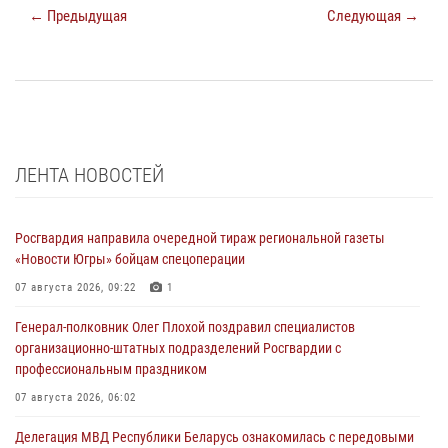
← Предыдущая
Следующая →
ЛЕНТА НОВОСТЕЙ
Росгвардия направила очередной тираж региональной газеты
«Новости Югры» бойцам спецоперации
07 августа 2026, 09:22
1
Генерал-полковник Олег Плохой поздравил специалистов
организационно-штатных подразделений Росгвардии с
профессиональным праздником
07 августа 2026, 06:02
Делегация МВД Республики Беларусь ознакомилась с передовыми