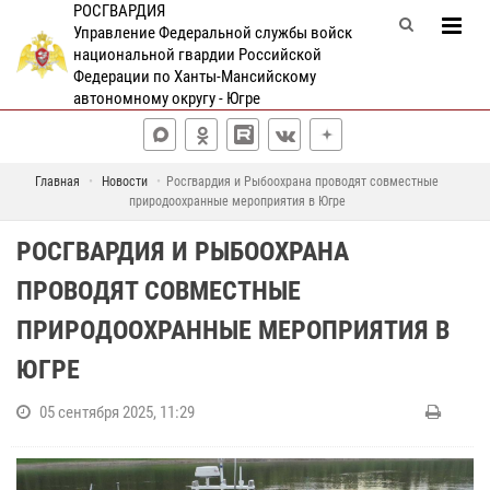
РОСГВАРДИЯ
Управление Федеральной службы войск
национальной гвардии Российской
Федерации по Ханты-Мансийскому
автономному округу - Югре
Главная
Новости
Росгвардия и Рыбоохрана проводят совместные
природоохранные мероприятия в Югре
РОСГВАРДИЯ И РЫБООХРАНА
ПРОВОДЯТ СОВМЕСТНЫЕ
ПРИРОДООХРАННЫЕ МЕРОПРИЯТИЯ В
ЮГРЕ
05 сентября 2025, 11:29