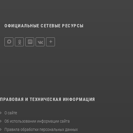
ОФИЦИАЛЬНЫЕ СЕТЕВЫЕ РЕСУРСЫ
ПРАВОВАЯ И ТЕХНИЧЕСКАЯ ИНФОРМАЦИЯ
О сайте
Об использовании информации сайта
Правила обработки персональных данных