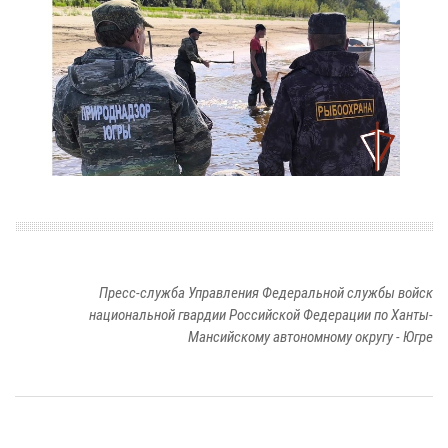
Пресс-служба Управления Федеральной службы войск
национальной гвардии Российской Федерации по Ханты-
Мансийскому автономному округу - Югре