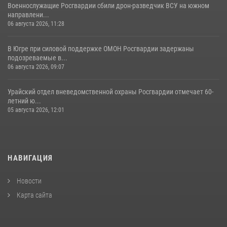
Военнослужащие Росгвардии сбили дрон-разведчик ВСУ на южном
направлени...
06 августа 2026, 11:28
В Югре при силовой поддержке ОМОН Росгвардии задержаны
подозреваемые в...
06 августа 2026, 09:07
Урайский отдел вневедомственной охраны Росгвардии отмечает 60-
летний ю...
05 августа 2026, 12:01
НАВИГАЦИЯ
Новости
Карта сайта