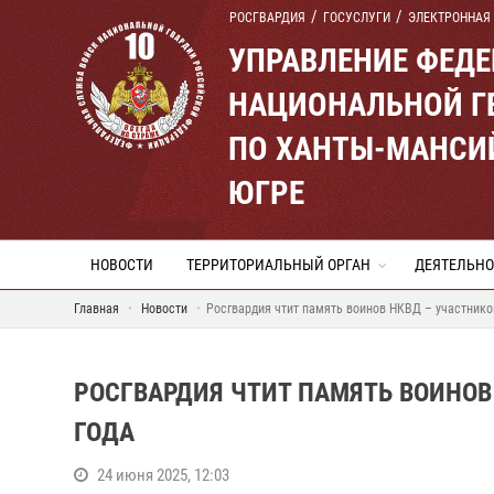
РОСГВАРДИЯ
ГОСУСЛУГИ
ЭЛЕКТРОННАЯ
УПРАВЛЕНИЕ ФЕД
НАЦИОНАЛЬНОЙ Г
ПО ХАНТЫ-МАНСИ
ЮГРЕ
НОВОСТИ
ТЕРРИТОРИАЛЬНЫЙ ОРГАН
ДЕЯТЕЛЬНО
Главная
Новости
Росгвардия чтит память воинов НКВД – участнико
РОСГВАРДИЯ ЧТИТ ПАМЯТЬ ВОИНОВ
ГОДА
24 июня 2025, 12:03