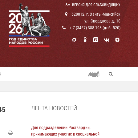
ВЕРСИЯ ДЛЯ СЛАБОВИДЯЩИХ
628012, г. Ханты-Мансийск
ул. Свердлова д. 10
+ 7 (3467) 388-198 (доб. 520)
Ы
ЛЕНТА НОВОСТЕЙ
45
Для подразделений Росгвардии,
принимающих участие в специальной