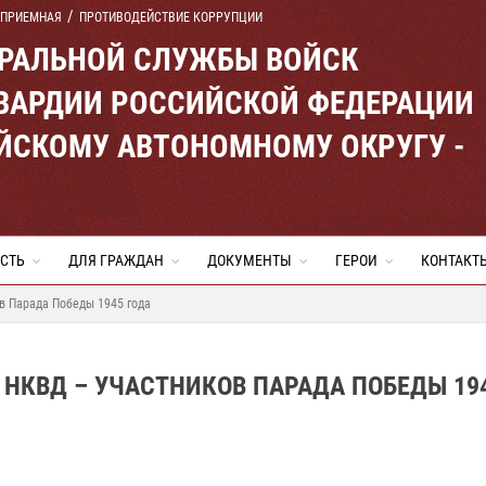
 ПРИЕМНАЯ
ПРОТИВОДЕЙСТВИЕ КОРРУПЦИИ
ЕРАЛЬНОЙ СЛУЖБЫ ВОЙСК
ВАРДИИ РОССИЙСКОЙ ФЕДЕРАЦИИ
ЙСКОМУ АВТОНОМНОМУ ОКРУГУ -
СТЬ
ДЛЯ ГРАЖДАН
ДОКУМЕНТЫ
ГЕРОИ
КОНТАКТ
в Парада Победы 1945 года
 НКВД – УЧАСТНИКОВ ПАРАДА ПОБЕДЫ 19