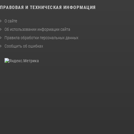
ПРАВОВАЯ И ТЕХНИЧЕСКАЯ ИНФОРМАЦИЯ
О сайте
Об использовании информации сайта
Правила обработки персональных данных
Сообщить об ошибках