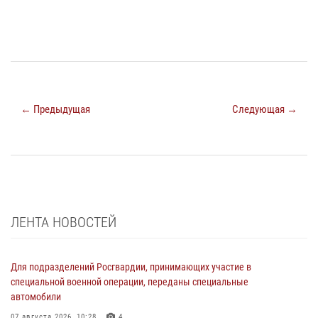
← Предыдущая
Следующая →
ЛЕНТА НОВОСТЕЙ
Для подразделений Росгвардии, принимающих участие в
специальной военной операции, переданы специальные
автомобили
07 августа 2026, 10:28
4