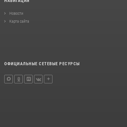
НАВИГАЦИЯ
Новости
Карта сайта
ОФИЦИАЛЬНЫЕ СЕТЕВЫЕ РЕСУРСЫ