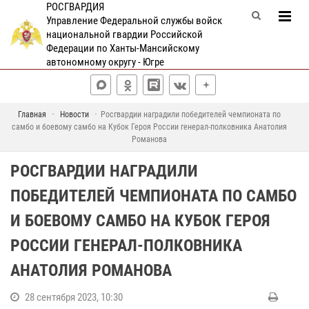
РОСГВАРДИЯ
Управление Федеральной службы войск
национальной гвардии Российской
Федерации по Ханты-Мансийскому
автономному округу - Югре
Главная
Новости
Росгвардии наградили победителей чемпионата по
самбо и боевому самбо на Кубок Героя России генерал-полковника Анатолия
Романова
РОСГВАРДИИ НАГРАДИЛИ
ПОБЕДИТЕЛЕЙ ЧЕМПИОНАТА ПО САМБО
И БОЕВОМУ САМБО НА КУБОК ГЕРОЯ
РОССИИ ГЕНЕРАЛ-ПОЛКОВНИКА
АНАТОЛИЯ РОМАНОВА
28 сентября 2023, 10:30