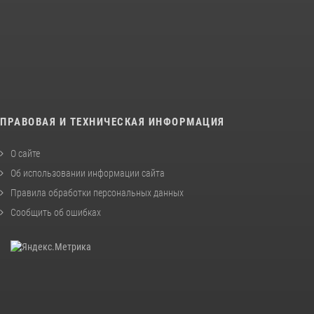
ПРАВОВАЯ И ТЕХНИЧЕСКАЯ ИНФОРМАЦИЯ
О сайте
Об использовании информации сайта
Правила обработки персональных данных
Сообщить об ошибках