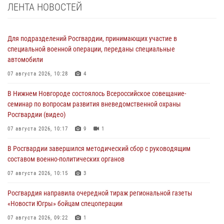
ЛЕНТА НОВОСТЕЙ
Для подразделений Росгвардии, принимающих участие в
специальной военной операции, переданы специальные
автомобили
07 августа 2026, 10:28
4
В Нижнем Новгороде состоялось Всероссийское совещание-
семинар по вопросам развития вневедомственной охраны
Росгвардии (видео)
07 августа 2026, 10:17
9
1
В Росгвардии завершился методический сбор с руководящим
составом военно-политических органов
07 августа 2026, 10:15
3
Росгвардия направила очередной тираж региональной газеты
«Новости Югры» бойцам спецоперации
07 августа 2026, 09:22
1