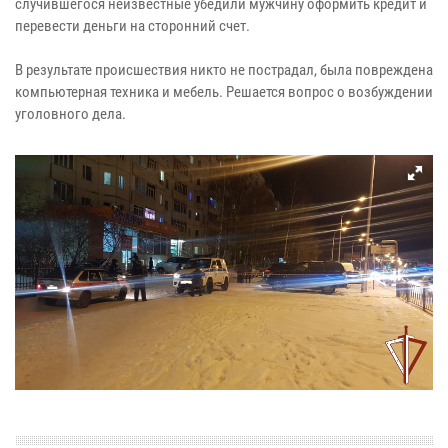
случившегося неизвестные убедили мужчину оформить кредит и
перевести деньги на сторонний счет.
В результате происшествия никто не пострадал, была повреждена
компьютерная техника и мебель. Решается вопрос о возбуждении
уголовного дела.