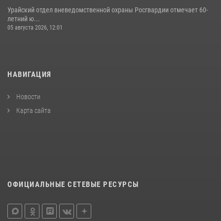
Урайский отдел вневедомственной охраны Росгвардии отмечает 60-
летний ю...
05 августа 2026, 12:01
НАВИГАЦИЯ
Новости
Карта сайта
ОФИЦИАЛЬНЫЕ СЕТЕВЫЕ РЕСУРСЫ