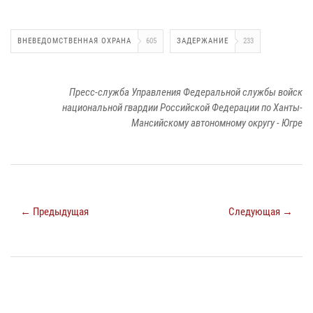
ВНЕВЕДОМСТВЕННАЯ ОХРАНА
605
ЗАДЕРЖАНИЕ
233
Пресс-служба Управления Федеральной службы войск
национальной гвардии Российской Федерации по Ханты-
Мансийскому автономному округу - Югре
← Предыдущая
Следующая →