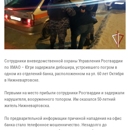
Сотрудники вневедомственной охраны Управления Росгвардии
по ХМАО – Югре задержали дебошира, устроившего погром в
одном из отделений банка, расположенном на ул. 60 лет Октября
в Нижневартовске.
Первыми на место прибыли сотрудники Росгвардии и задержали
нарушителя, вооруженного топором. Им оказался 50-летний
житель Нижневартовска.
По предварительной информации причиной нападения на офис
банка стало телефонное мошенничество. Незадолго до