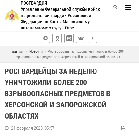
РОСГВАРДИЯ
Управление Федеральной службы войск
национальной гвардии Российской
Федерации по Ханты-Мансийскому
автономному округу - Югре
Главная
Новости
Росгвардейцы за неделю уничтожили более 200
взрывоопасных предметов в Херсонской и Запорожской областях
РОСГВАРДЕЙЦЫ ЗА НЕДЕЛЮ
УНИЧТОЖИЛИ БОЛЕЕ 200
ВЗРЫВООПАСНЫХ ПРЕДМЕТОВ В
ХЕРСОНСКОЙ И ЗАПОРОЖСКОЙ
ОБЛАСТЯХ
21 февраля 2023, 05:57