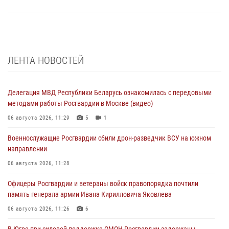
ЛЕНТА НОВОСТЕЙ
Делегация МВД Республики Беларусь ознакомилась с передовыми
методами работы Росгвардии в Москве (видео)
06 августа 2026, 11:29
5
1
Военнослужащие Росгвардии сбили дрон-разведчик ВСУ на южном
направлении
06 августа 2026, 11:28
Офицеры Росгвардии и ветераны войск правопорядка почтили
память генерала армии Ивана Кирилловича Яковлева
06 августа 2026, 11:26
6