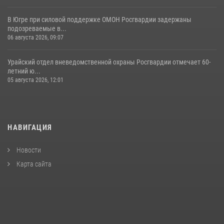
В Югре при силовой поддержке ОМОН Росгвардии задержаны
подозреваемые в...
06 августа 2026, 09:07
Урайский отдел вневедомственной охраны Росгвардии отмечает 60-
летний ю...
05 августа 2026, 12:01
НАВИГАЦИЯ
Новости
Карта сайта