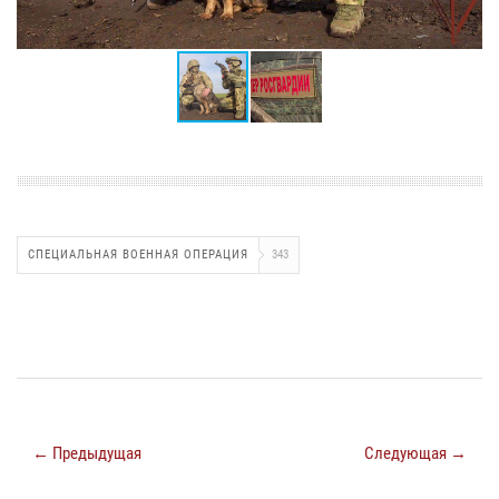
СПЕЦИАЛЬНАЯ ВОЕННАЯ ОПЕРАЦИЯ
343
← Предыдущая
Следующая →