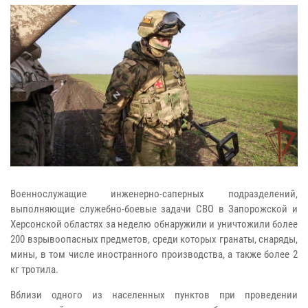
Военнослужащие инженерно-саперных подразделений,
выполняющие служебно-боевые задачи СВО в Запорожской и
Херсонской областях за неделю обнаружили и уничтожили более
200 взрывоопасных предметов, среди которых гранаты, снаряды,
мины, в том числе иностранного производства, а также более 2
кг тротила.
Вблизи одного из населенных пунктов при проведении