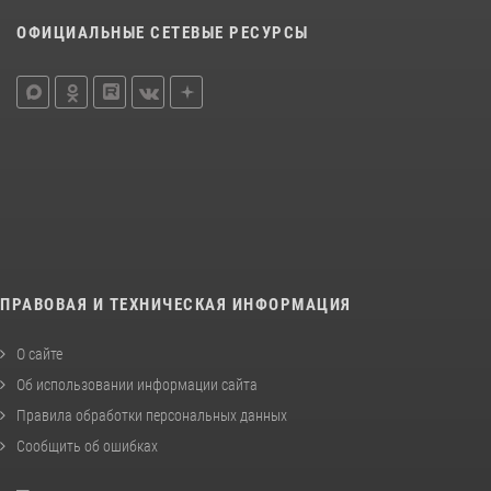
ОФИЦИАЛЬНЫЕ СЕТЕВЫЕ РЕСУРСЫ
ПРАВОВАЯ И ТЕХНИЧЕСКАЯ ИНФОРМАЦИЯ
О сайте
Об использовании информации сайта
Правила обработки персональных данных
Сообщить об ошибках