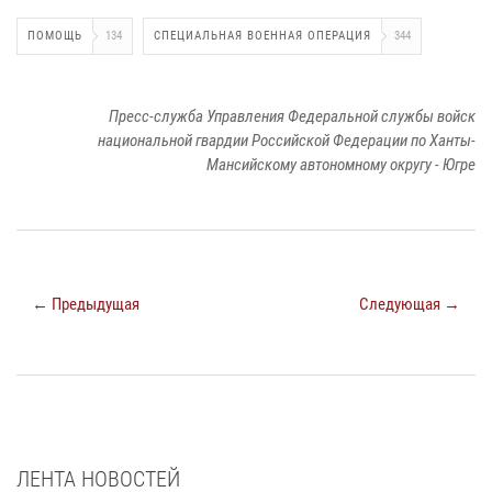
ПОМОЩЬ
134
СПЕЦИАЛЬНАЯ ВОЕННАЯ ОПЕРАЦИЯ
344
Пресс-служба Управления Федеральной службы войск
национальной гвардии Российской Федерации по Ханты-
Мансийскому автономному округу - Югре
← Предыдущая
Следующая →
ЛЕНТА НОВОСТЕЙ