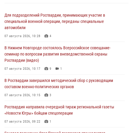
Для подразделений Росгвардии, принимающих участие в
специальной военной операции, переданы специальные
автомобили
07 августа 2026, 10:28
4
В Нижнем Новгороде состоялось Всероссийское совещание-
семинар по вопросам развития вневедомственной охраны
Росгвардии (видео)
07 августа 2026, 10:17
9
1
В Росгвардии завершился методический сбор с руководящим
составом военно-политических органов
07 августа 2026, 10:15
3
Росгвардия направила очередной тираж региональной газеты
«Новости Югры» бойцам спецоперации
07 августа 2026, 09:22
1