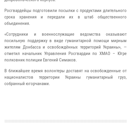
Росгвардейцы подготовили посылки с продуктами длительного
срока хранения и передали их в штаб общественного
объединения.
«Сотрудники и военнослужащие ведомства оказывают
посильную поддержку в виде гуманитарной помощи мирным
жителям Донбасса и освобождённых территорий Украины», —
отметил начальник Управления Росгвардии по ХМАО – Югре
полковник полиции Евгений Симаков.
В ближайшее время волонтеры доставят на освобожденные от
националистов территории Украины гуманитарный груз,
собранный югорчанами.