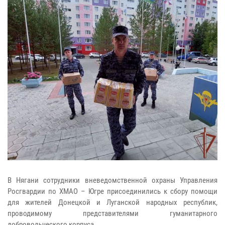
В Нягани сотрудники вневедомственной охраны Управления
Росгвардии по ХМАО – Югре присоединились к сбору помощи
для жителей Донецкой и Луганской народных республик,
проводимому представителями гуманитарного
добровольческого корпуса.