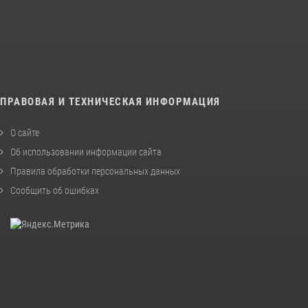
ПРАВОВАЯ И ТЕХНИЧЕСКАЯ ИНФОРМАЦИЯ
О сайте
Об использовании информации сайта
Правила обработки персональных данных
Сообщить об ошибках