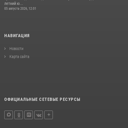
летний ю...
05 августа 2026, 12:01
НАВИГАЦИЯ
Новости
Карта сайта
ОФИЦИАЛЬНЫЕ СЕТЕВЫЕ РЕСУРСЫ