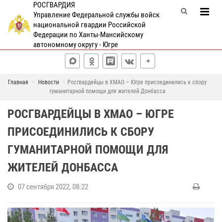
РОСГВАРДИЯ
Управление Федеральной службы войск
национальной гвардии Российской
Федерации по Ханты-Мансийскому
автономному округу - Югре
Главная
Новости
Росгвардейцы в ХМАО – Югре присоединились к сбору
гуманитарной помощи для жителей Донбасса
РОСГВАРДЕЙЦЫ В ХМАО – ЮГРЕ
ПРИСОЕДИНИЛИСЬ К СБОРУ
ГУМАНИТАРНОЙ ПОМОЩИ ДЛЯ
ЖИТЕЛЕЙ ДОНБАССА
07 сентября 2022, 08:22