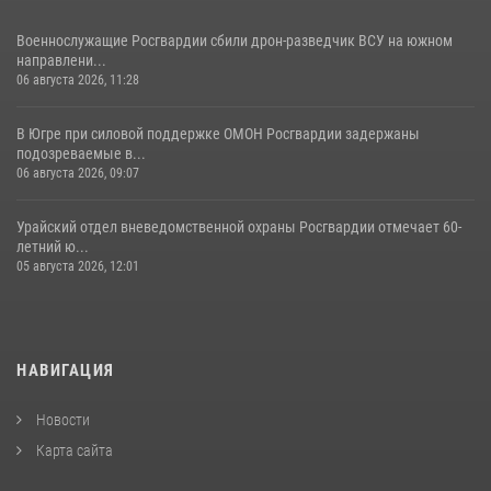
Военнослужащие Росгвардии сбили дрон-разведчик ВСУ на южном
направлени...
06 августа 2026, 11:28
В Югре при силовой поддержке ОМОН Росгвардии задержаны
подозреваемые в...
06 августа 2026, 09:07
Урайский отдел вневедомственной охраны Росгвардии отмечает 60-
летний ю...
05 августа 2026, 12:01
НАВИГАЦИЯ
Новости
Карта сайта