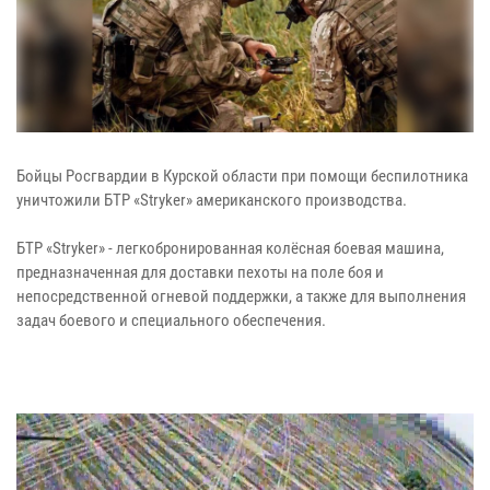
Бойцы Росгвардии в Курской области при помощи беспилотника
уничтожили БТР «Stryker» американского производства.
БТР «Stryker» - легкобронированная колёсная боевая машина,
предназначенная для доставки пехоты на поле боя и
непосредственной огневой поддержки, а также для выполнения
задач боевого и специального обеспечения.