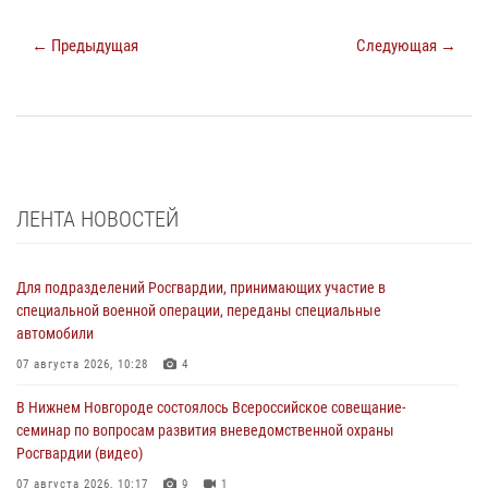
← Предыдущая
Следующая →
ЛЕНТА НОВОСТЕЙ
Для подразделений Росгвардии, принимающих участие в
специальной военной операции, переданы специальные
автомобили
07 августа 2026, 10:28
4
В Нижнем Новгороде состоялось Всероссийское совещание-
семинар по вопросам развития вневедомственной охраны
Росгвардии (видео)
07 августа 2026, 10:17
9
1