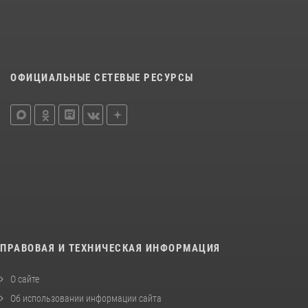
ОФИЦИАЛЬНЫЕ СЕТЕВЫЕ РЕСУРСЫ
ПРАВОВАЯ И ТЕХНИЧЕСКАЯ ИНФОРМАЦИЯ
О сайте
Об использовании информации сайта