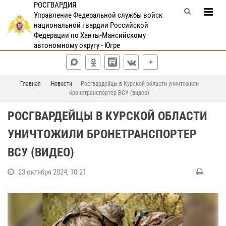
РОСГВАРДИЯ
Управление Федеральной службы войск
национальной гвардии Российской
Федерации по Ханты-Мансийскому
автономному округу - Югре
Главная
Новости
Росгвардейцы в Курской области уничтожили
бронетранспортер ВСУ (видео)
РОСГВАРДЕЙЦЫ В КУРСКОЙ ОБЛАСТИ
УНИЧТОЖИЛИ БРОНЕТРАНСПОРТЕР
ВСУ (ВИДЕО)
23 октября 2024, 10:21