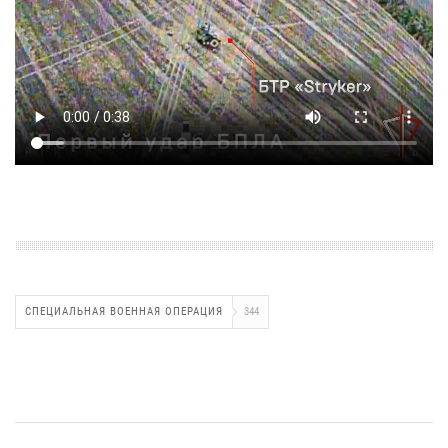
СПЕЦИАЛЬНАЯ ВОЕННАЯ ОПЕРАЦИЯ
344