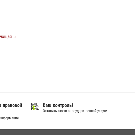
ующая →
а правовой
Ваш контроль!
Оставить отзыв о государственной услуге
 информации