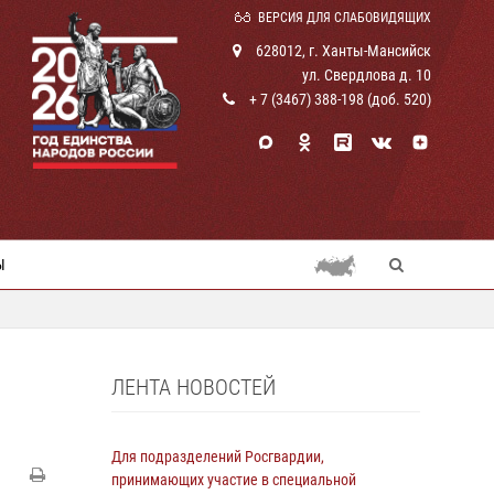
ВЕРСИЯ ДЛЯ СЛАБОВИДЯЩИХ
628012, г. Ханты-Мансийск
ул. Свердлова д. 10
+ 7 (3467) 388-198 (доб. 520)
Ы
ЛЕНТА НОВОСТЕЙ
Для подразделений Росгвардии,
принимающих участие в специальной