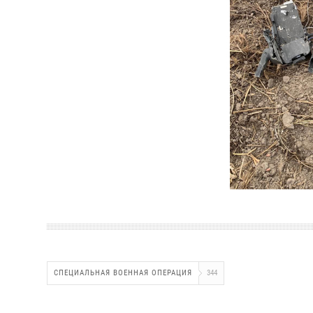
СПЕЦИАЛЬНАЯ ВОЕННАЯ ОПЕРАЦИЯ
344