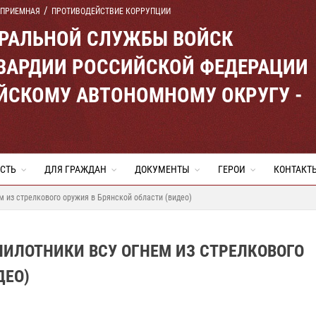
 ПРИЕМНАЯ
ПРОТИВОДЕЙСТВИЕ КОРРУПЦИИ
ЕРАЛЬНОЙ СЛУЖБЫ ВОЙСК
ВАРДИИ РОССИЙСКОЙ ФЕДЕРАЦИИ
ЙСКОМУ АВТОНОМНОМУ ОКРУГУ -
СТЬ
ДЛЯ ГРАЖДАН
ДОКУМЕНТЫ
ГЕРОИ
КОНТАКТ
 из стрелкового оружия в Брянской области (видео)
ИЛОТНИКИ ВСУ ОГНЕМ ИЗ СТРЕЛКОВОГО
ДЕО)