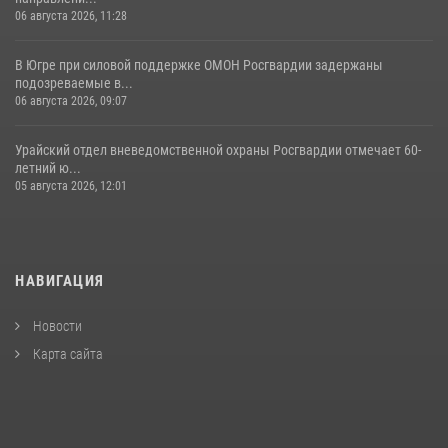
06 августа 2026, 11:28
В Югре при силовой поддержке ОМОН Росгвардии задержаны
подозреваемые в...
06 августа 2026, 09:07
Урайский отдел вневедомственной охраны Росгвардии отмечает 60-
летний ю...
05 августа 2026, 12:01
НАВИГАЦИЯ
Новости
Карта сайта