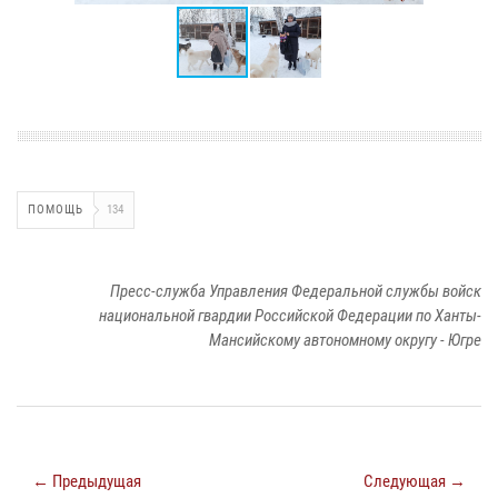
ПОМОЩЬ
134
Пресс-служба Управления Федеральной службы войск
национальной гвардии Российской Федерации по Ханты-
Мансийскому автономному округу - Югре
← Предыдущая
Следующая →