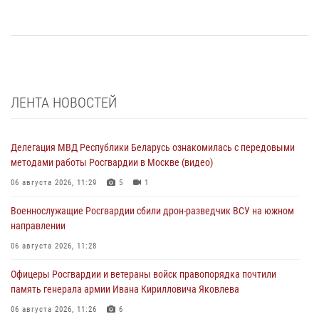
ЛЕНТА НОВОСТЕЙ
Делегация МВД Республики Беларусь ознакомилась с передовыми
методами работы Росгвардии в Москве (видео)
06 августа 2026, 11:29
5
1
Военнослужащие Росгвардии сбили дрон-разведчик ВСУ на южном
направлении
06 августа 2026, 11:28
Офицеры Росгвардии и ветераны войск правопорядка почтили
память генерала армии Ивана Кирилловича Яковлева
06 августа 2026, 11:26
6