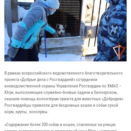
В рамках всероссийского ведомственного благотворительного
проекта «Добрые дела с Росгвардией» сотрудники
вневедомственной охраны Управления Росгвардии по ХМАО –
Югре, выполняющие служебно-боевые задачи в Белоярском,
оказали помощь волонтерам приюта для животных «Добродея».
Росгвардейцы привезли для бездомных кошек и собак сухой
корм, крупы, консервы.
«Содержание более 200 собак и кошек, спасенных на улицах