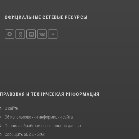
ОФИЦИАЛЬНЫЕ СЕТЕВЫЕ РЕСУРСЫ
ПРАВОВАЯ И ТЕХНИЧЕСКАЯ ИНФОРМАЦИЯ
О сайте
Об использовании информации сайта
Правила обработки персональных данных
Сообщить об ошибках