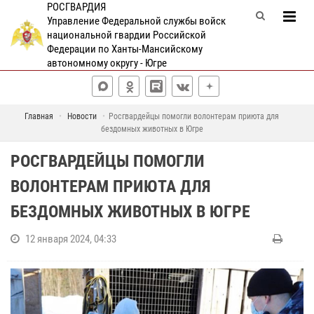
РОСГВАРДИЯ
Управление Федеральной службы войск
национальной гвардии Российской
Федерации по Ханты-Мансийскому
автономному округу - Югре
Главная
Новости
Росгвардейцы помогли волонтерам приюта для
бездомных животных в Югре
РОСГВАРДЕЙЦЫ ПОМОГЛИ
ВОЛОНТЕРАМ ПРИЮТА ДЛЯ
БЕЗДОМНЫХ ЖИВОТНЫХ В ЮГРЕ
12 января 2024, 04:33