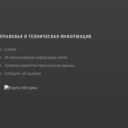
ПРАВОВАЯ И ТЕХНИЧЕСКАЯ ИНФОРМАЦИЯ
О сайте
Об использовании информации сайта
Правила обработки персональных данных
Сообщить об ошибках