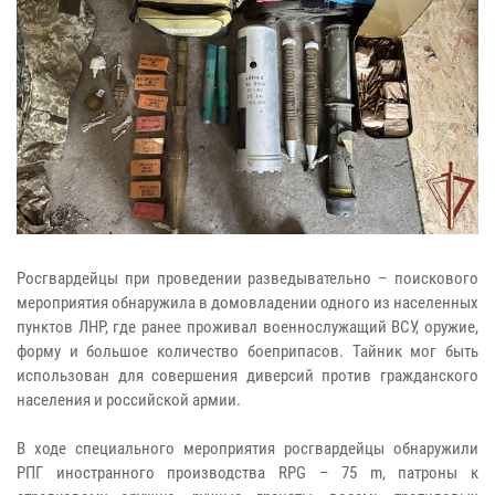
Росгвардейцы при проведении разведывательно – поискового
мероприятия обнаружила в домовладении одного из населенных
пунктов ЛНР, где ранее проживал военнослужащий ВСУ, оружие,
форму и большое количество боеприпасов. Тайник мог быть
использован для совершения диверсий против гражданского
населения и российской армии.
В ходе специального мероприятия росгвардейцы обнаружили
РПГ иностранного производства RPG – 75 m, патроны к