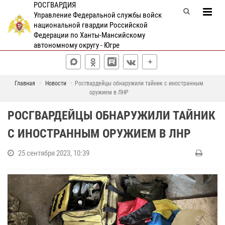
РОСГВАРДИЯ
Управление Федеральной службы войск
национальной гвардии Российской
Федерации по Ханты-Мансийскому
автономному округу - Югре
Главная
Новости
Росгвардейцы обнаружили тайник с иностранным
оружием в ЛНР
РОСГВАРДЕЙЦЫ ОБНАРУЖИЛИ ТАЙНИК
С ИНОСТРАННЫМ ОРУЖИЕМ В ЛНР
25 сентября 2023, 10:39