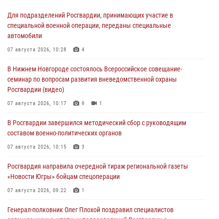
Для подразделений Росгвардии, принимающих участие в
специальной военной операции, переданы специальные
автомобили
07 августа 2026, 10:28
4
В Нижнем Новгороде состоялось Всероссийское совещание-
семинар по вопросам развития вневедомственной охраны
Росгвардии (видео)
07 августа 2026, 10:17
9
1
В Росгвардии завершился методический сбор с руководящим
составом военно-политических органов
07 августа 2026, 10:15
3
Росгвардия направила очередной тираж региональной газеты
«Новости Югры» бойцам спецоперации
07 августа 2026, 09:22
1
Генерал-полковник Олег Плохой поздравил специалистов