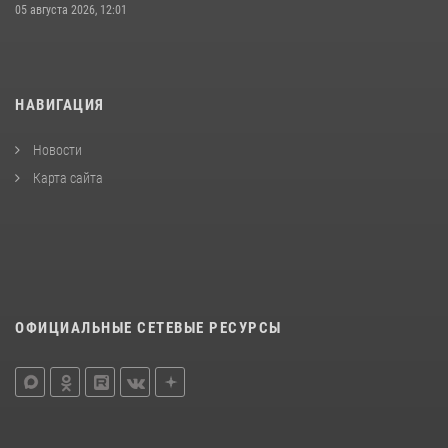
05 августа 2026, 12:01
НАВИГАЦИЯ
Новости
Карта сайта
ОФИЦИАЛЬНЫЕ СЕТЕВЫЕ РЕСУРСЫ