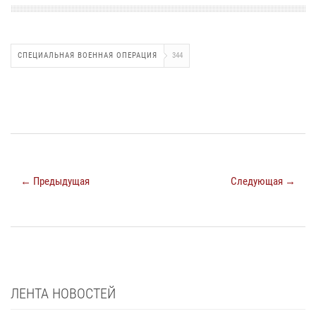
СПЕЦИАЛЬНАЯ ВОЕННАЯ ОПЕРАЦИЯ
344
← Предыдущая
Следующая →
ЛЕНТА НОВОСТЕЙ