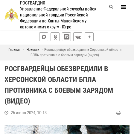
РОСГВАРДИЯ
Управление Федеральной службы войск
национальной гвардии Российской
Федерации по Ханты-Мансийскому
автономному округу - Югре
Главная
Новости
Росгвардейцы обезвредили в Херсонской области
БПЛА противника с боевым зарядом (видео)
РОСГВАРДЕЙЦЫ ОБЕЗВРЕДИЛИ В
ХЕРСОНСКОЙ ОБЛАСТИ БПЛА
ПРОТИВНИКА С БОЕВЫМ ЗАРЯДОМ
(ВИДЕО)
26 июня 2024, 10:13