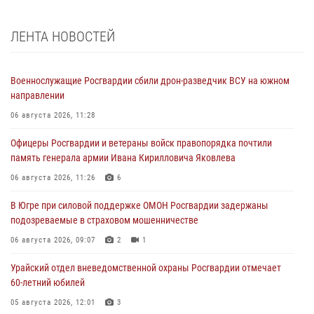
ЛЕНТА НОВОСТЕЙ
Военнослужащие Росгвардии сбили дрон-разведчик ВСУ на южном
направлении
06 августа 2026, 11:28
Офицеры Росгвардии и ветераны войск правопорядка почтили
память генерала армии Ивана Кирилловича Яковлева
06 августа 2026, 11:26
6
В Югре при силовой поддержке ОМОН Росгвардии задержаны
подозреваемые в страховом мошенничестве
06 августа 2026, 09:07
2
1
Урайский отдел вневедомственной охраны Росгвардии отмечает
60-летний юбилей
05 августа 2026, 12:01
3