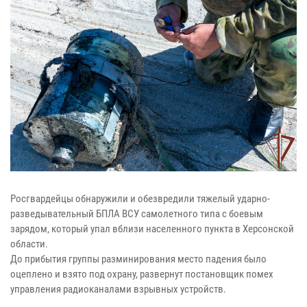
Росгвардейцы обнаружили и обезвредили тяжелый ударно-
разведывательный БПЛА ВСУ самолетного типа с боевым
зарядом, который упал вблизи населенного пункта в Херсонской
области.
До прибытия группы разминирования место падения было
оцеплено и взято под охрану, развернут постановщик помех
управления радиоканалами взрывных устройств.