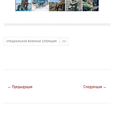
СПЕЦИАЛЬНАЯ ВОЕННАЯ ОПЕРАЦИЯ
343
← Предыдущая
Следующая →