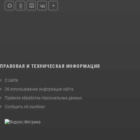
ПРАВОВАЯ И ТЕХНИЧЕСКАЯ ИНФОРМАЦИЯ
О сайте
Об использовании информации сайта
Правила обработки персональных данных
Сообщить об ошибках