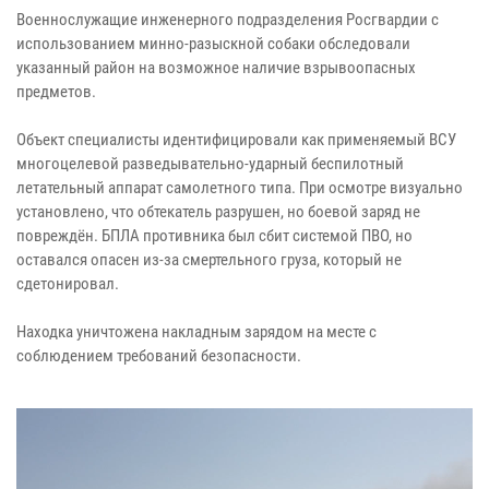
Военнослужащие инженерного подразделения Росгвардии с
использованием минно-разыскной собаки обследовали
указанный район на возможное наличие взрывоопасных
предметов.
Объект специалисты идентифицировали как применяемый ВСУ
многоцелевой разведывательно-ударный беспилотный
летательный аппарат самолетного типа. При осмотре визуально
установлено, что обтекатель разрушен, но боевой заряд не
повреждён. БПЛА противника был сбит системой ПВО, но
оставался опасен из-за смертельного груза, который не
сдетонировал.
Находка уничтожена накладным зарядом на месте с
соблюдением требований безопасности.