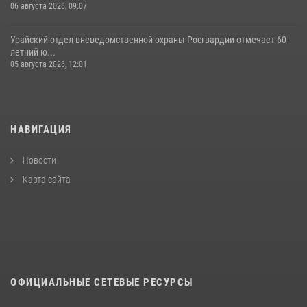
06 августа 2026, 09:07
Урайский отдел вневедомственной охраны Росгвардии отмечает 60-
летний ю...
05 августа 2026, 12:01
НАВИГАЦИЯ
Новости
Карта сайта
ОФИЦИАЛЬНЫЕ СЕТЕВЫЕ РЕСУРСЫ