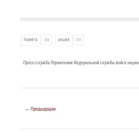
ПАМЯТЬ
394
АКЦИЯ
318
Пресс-служба Управления Федеральной службы войск национ
← Предыдущая