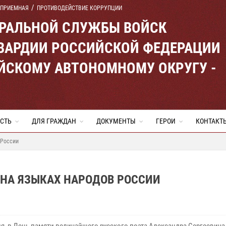
 ПРИЕМНАЯ
ПРОТИВОДЕЙСТВИЕ КОРРУПЦИИ
ЕРАЛЬНОЙ СЛУЖБЫ ВОЙСК
ВАРДИИ РОССИЙСКОЙ ФЕДЕРАЦИИ
ЙСКОМУ АВТОНОМНОМУ ОКРУГУ -
СТЬ
ДЛЯ ГРАЖДАН
ДОКУМЕНТЫ
ГЕРОИ
КОНТАКТ
 России
НА ЯЗЫКАХ НАРОДОВ РОССИИ