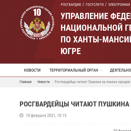
РОСГВАРДИЯ
ГОСУСЛУГИ
ЭЛЕКТРОННАЯ
УПРАВЛЕНИЕ ФЕД
НАЦИОНАЛЬНОЙ Г
ПО ХАНТЫ-МАНСИ
ЮГРЕ
НОВОСТИ
ТЕРРИТОРИАЛЬНЫЙ ОРГАН
ДЕЯТЕЛЬНО
Главная
Новости
Росгвардейцы читают Пушкина на языках народов
РОСГВАРДЕЙЦЫ ЧИТАЮТ ПУШКИНА 
10 февраля 2021, 10:15