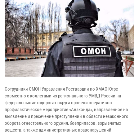
Сотрудники ОМОН Управления Росгвардии по ХМАО Югре
совместно с коллегами из регионального УМВД России на
федеральных автодорогах округа провели оперативно-
профилактическое мероприятие «Анаконда», направленное на
выявление и пресечение преступлений в области незаконного
оборота огнестрельного оружия, боеприпасов, взрывчатых
веществ, а также административных правонарушений.