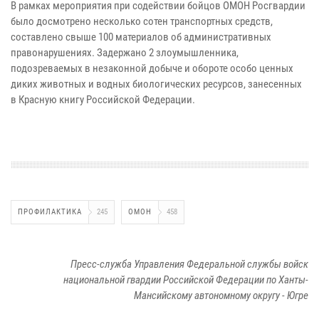
В рамках мероприятия при содействии бойцов ОМОН Росгвардии
было досмотрено несколько сотен транспортных средств,
составлено свыше 100 материалов об административных
правонарушениях. Задержано 2 злоумышленника,
подозреваемых в незаконной добыче и обороте особо ценных
диких животных и водных биологических ресурсов, занесенных
в Красную книгу Российской Федерации.
ПРОФИЛАКТИКА
245
ОМОН
458
Пресс-служба Управления Федеральной службы войск
национальной гвардии Российской Федерации по Ханты-
Мансийскому автономному округу - Югре