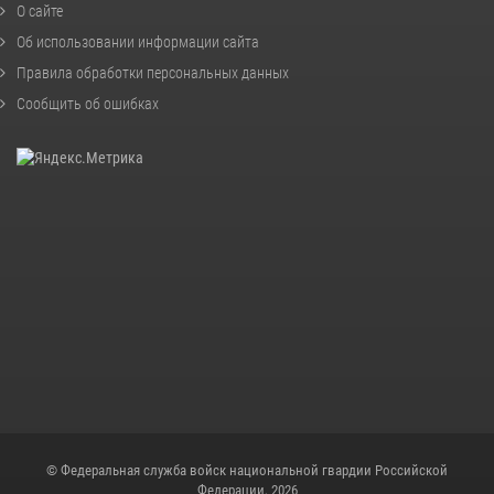
О сайте
Об использовании информации сайта
Правила обработки персональных данных
Сообщить об ошибках
© Федеральная служба войск национальной гвардии Российской
Федерации, 2026