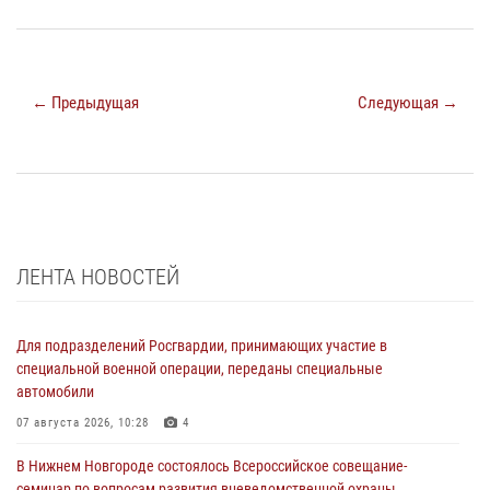
← Предыдущая
Следующая →
ЛЕНТА НОВОСТЕЙ
Для подразделений Росгвардии, принимающих участие в
специальной военной операции, переданы специальные
автомобили
07 августа 2026, 10:28
4
В Нижнем Новгороде состоялось Всероссийское совещание-
семинар по вопросам развития вневедомственной охраны