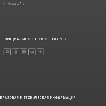
Карта сайта
ОФИЦИАЛЬНЫЕ СЕТЕВЫЕ РЕСУРСЫ
ПРАВОВАЯ И ТЕХНИЧЕСКАЯ ИНФОРМАЦИЯ