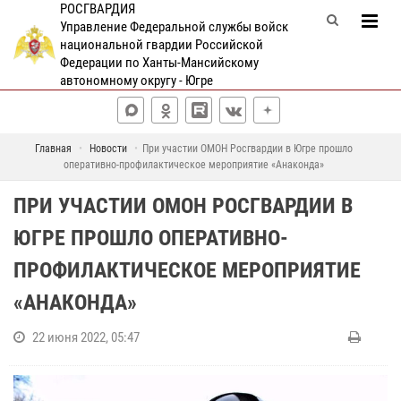
РОСГВАРДИЯ
Управление Федеральной службы войск
национальной гвардии Российской
Федерации по Ханты-Мансийскому
автономному округу - Югре
Главная
Новости
При участии ОМОН Росгвардии в Югре прошло
оперативно-профилактическое мероприятие «Анаконда»
ПРИ УЧАСТИИ ОМОН РОСГВАРДИИ В
ЮГРЕ ПРОШЛО ОПЕРАТИВНО-
ПРОФИЛАКТИЧЕСКОЕ МЕРОПРИЯТИЕ
«АНАКОНДА»
22 июня 2022, 05:47