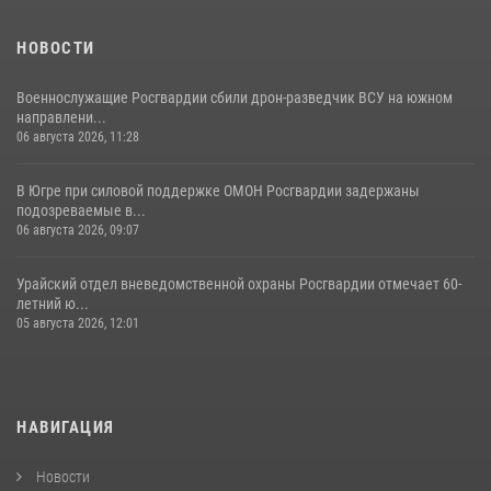
НОВОСТИ
Военнослужащие Росгвардии сбили дрон-разведчик ВСУ на южном
направлени...
06 августа 2026, 11:28
В Югре при силовой поддержке ОМОН Росгвардии задержаны
подозреваемые в...
06 августа 2026, 09:07
Урайский отдел вневедомственной охраны Росгвардии отмечает 60-
летний ю...
05 августа 2026, 12:01
НАВИГАЦИЯ
Новости