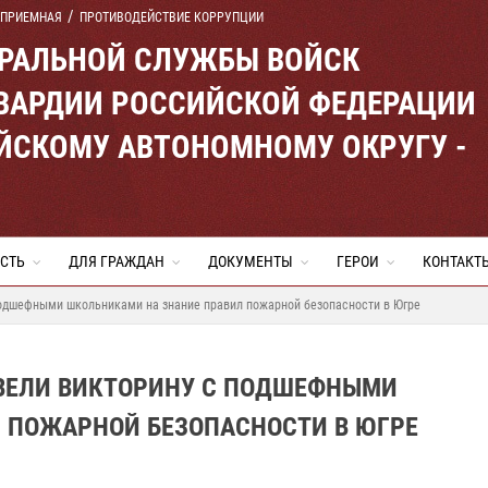
 ПРИЕМНАЯ
ПРОТИВОДЕЙСТВИЕ КОРРУПЦИИ
ЕРАЛЬНОЙ СЛУЖБЫ ВОЙСК
ВАРДИИ РОССИЙСКОЙ ФЕДЕРАЦИИ
ЙСКОМУ АВТОНОМНОМУ ОКРУГУ -
СТЬ
ДЛЯ ГРАЖДАН
ДОКУМЕНТЫ
ГЕРОИ
КОНТАКТ
подшефными школьниками на знание правил пожарной безопасности в Югре
ВЕЛИ ВИКТОРИНУ С ПОДШЕФНЫМИ
 ПОЖАРНОЙ БЕЗОПАСНОСТИ В ЮГРЕ