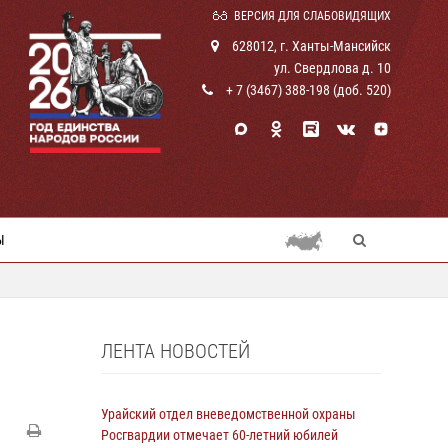
ВЕРСИЯ ДЛЯ СЛАБОВИДЯЩИХ
628012, г. Ханты-Мансийск
ул. Свердлова д. 10
+ 7 (3467) 388-198 (доб. 520)
Ы
ЛЕНТА НОВОСТЕЙ
Урайский отдел вневедомственной охраны
Росгвардии отмечает 60-летний юбилей