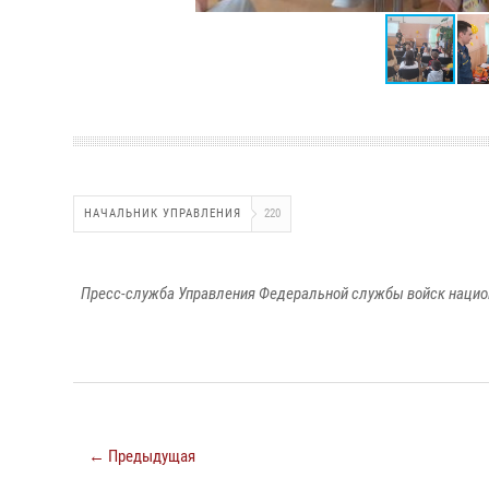
НАЧАЛЬНИК УПРАВЛЕНИЯ
220
Пресс-служба Управления Федеральной службы войск национ
← Предыдущая