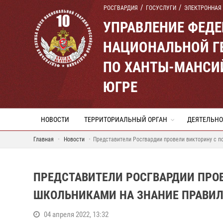
РОСГВАРДИЯ
ГОСУСЛУГИ
ЭЛЕКТРОННАЯ
УПРАВЛЕНИЕ ФЕД
НАЦИОНАЛЬНОЙ Г
ПО ХАНТЫ-МАНСИ
ЮГРЕ
НОВОСТИ
ТЕРРИТОРИАЛЬНЫЙ ОРГАН
ДЕЯТЕЛЬНО
Главная
Новости
Представители Росгвардии провели викторину с 
ПРЕДСТАВИТЕЛИ РОСГВАРДИИ ПРО
ШКОЛЬНИКАМИ НА ЗНАНИЕ ПРАВИЛ
04 апреля 2022, 13:32