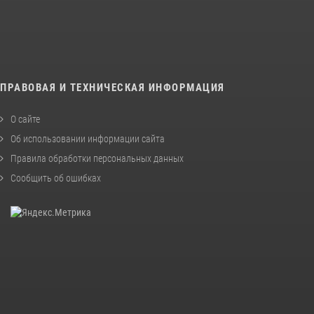
ПРАВОВАЯ И ТЕХНИЧЕСКАЯ ИНФОРМАЦИЯ
О сайте
Об использовании информации сайта
Правила обработки персональных данных
Сообщить об ошибках