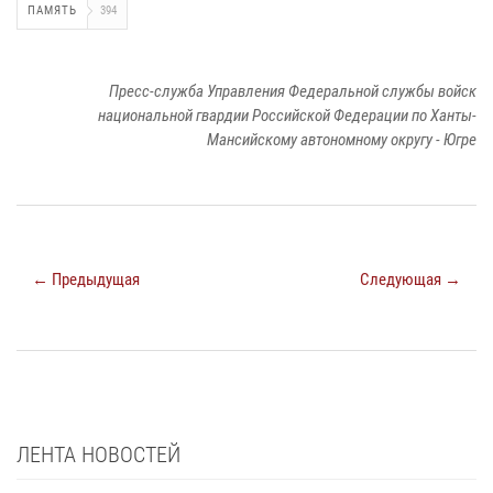
ПАМЯТЬ
394
Пресс-служба Управления Федеральной службы войск
национальной гвардии Российской Федерации по Ханты-
Мансийскому автономному округу - Югре
← Предыдущая
Следующая →
ЛЕНТА НОВОСТЕЙ