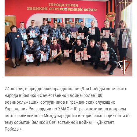
27 апреля, в преддверии празднования Дня Победы советского
народа в Великой Отечественной войне, более 100
военнослужащих, сотрудников и гражданских служащих
Управления Росгвардии по ХМАО – Югре ответили на вопросы
пятого юбилейного Международного исторического диктанта на
тему событий Великой Отечественной войны – «Диктант
Победы».