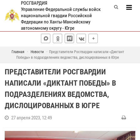
РОСГВАРДИЯ
Управление Федеральной службы войск
национальной гвардии Российской
Федерации по Ханты-Мансийскому
автономному округу - Югре
Главная
Новости
Представители Росгвардии написали «Диктант
Победы» в подразделениях ведомства, дислоцированных в Югре
ПРЕДСТАВИТЕЛИ РОСГВАРДИИ
НАПИСАЛИ «ДИКТАНТ ПОБЕДЫ» В
ПОДРАЗДЕЛЕНИЯХ ВЕДОМСТВА,
ДИСЛОЦИРОВАННЫХ В ЮГРЕ
27 апреля 2023, 12:49