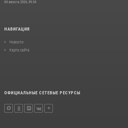
04 августа 2026, 09:54
НАВИГАЦИЯ
Новости
Карта сайта
ОФИЦИАЛЬНЫЕ СЕТЕВЫЕ РЕСУРСЫ