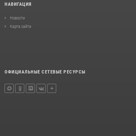
НАВИГАЦИЯ
Новости
Карта сайта
ОФИЦИАЛЬНЫЕ СЕТЕВЫЕ РЕСУРСЫ