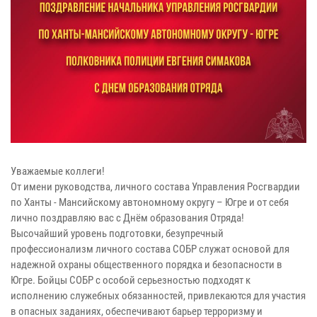
Уважаемые коллеги!
От имени руководства, личного состава Управления Росгвардии
по Ханты - Мансийскому автономному округу – Югре и от себя
лично поздравляю вас с Днём образования Отряда!
Высочайший уровень подготовки, безупречный
профессионализм личного состава СОБР служат основой для
надежной охраны общественного порядка и безопасности в
Югре. Бойцы СОБР с особой серьезностью подходят к
исполнению служебных обязанностей, привлекаются для участия
в опасных заданиях, обеспечивают барьер терроризму и