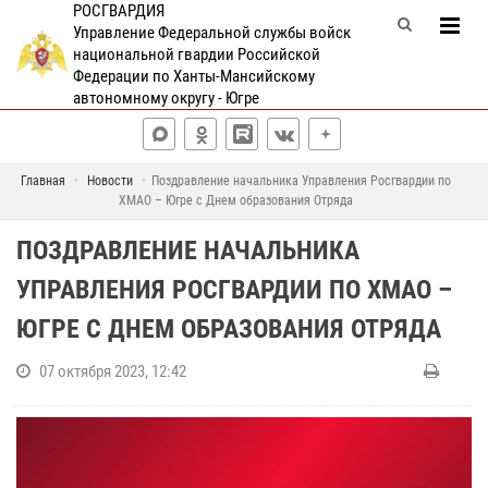
РОСГВАРДИЯ
Управление Федеральной службы войск
национальной гвардии Российской
Федерации по Ханты-Мансийскому
автономному округу - Югре
Главная
Новости
Поздравление начальника Управления Росгвардии по
ХМАО – Югре с Днем образования Отряда
ПОЗДРАВЛЕНИЕ НАЧАЛЬНИКА
УПРАВЛЕНИЯ РОСГВАРДИИ ПО ХМАО –
ЮГРЕ С ДНЕМ ОБРАЗОВАНИЯ ОТРЯДА
07 октября 2023, 12:42