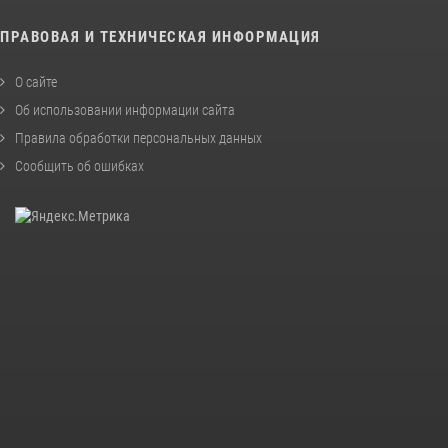
ПРАВОВАЯ И ТЕХНИЧЕСКАЯ ИНФОРМАЦИЯ
О сайте
Об использовании информации сайта
Правила обработки персональных данных
Сообщить об ошибках