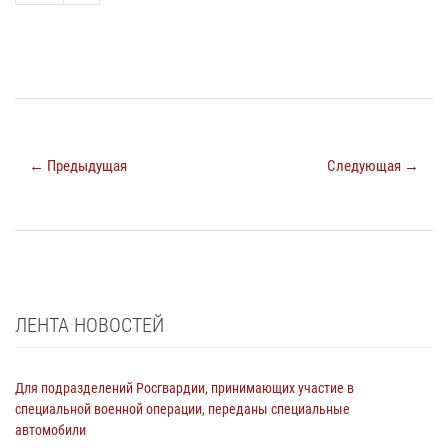
← Предыдущая
Следующая →
ЛЕНТА НОВОСТЕЙ
Для подразделений Росгвардии, принимающих участие в
специальной военной операции, переданы специальные
автомобили