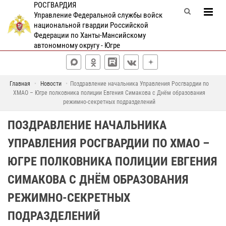
РОСГВАРДИЯ
Управление Федеральной службы войск
национальной гвардии Российской
Федерации по Ханты-Мансийскому
автономному округу - Югре
Главная
Новости
Поздравление начальника Управления Росгвардии по
ХМАО – Югре полковника полиции Евгения Симакова с Днём образования
режимно-секретных подразделений
ПОЗДРАВЛЕНИЕ НАЧАЛЬНИКА
УПРАВЛЕНИЯ РОСГВАРДИИ ПО ХМАО –
ЮГРЕ ПОЛКОВНИКА ПОЛИЦИИ ЕВГЕНИЯ
СИМАКОВА С ДНЁМ ОБРАЗОВАНИЯ
РЕЖИМНО-СЕКРЕТНЫХ
ПОДРАЗДЕЛЕНИЙ