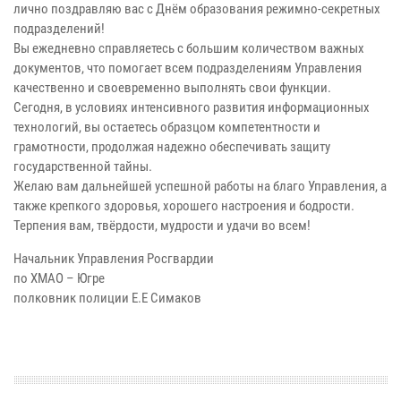
лично поздравляю вас с Днём образования режимно-секретных
подразделений!
Вы ежедневно справляетесь с большим количеством важных
документов, что помогает всем подразделениям Управления
качественно и своевременно выполнять свои функции.
Сегодня, в условиях интенсивного развития информационных
технологий, вы остаетесь образцом компетентности и
грамотности, продолжая надежно обеспечивать защиту
государственной тайны.
Желаю вам дальнейшей успешной работы на благо Управления, а
также крепкого здоровья, хорошего настроения и бодрости.
Терпения вам, твёрдости, мудрости и удачи во всем!
Начальник Управления Росгвардии
по ХМАО – Югре
полковник полиции Е.Е Симаков