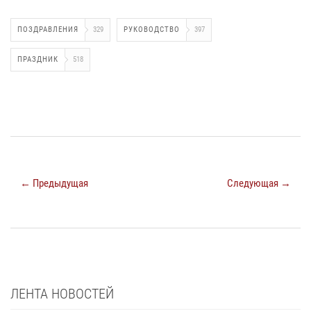
ПОЗДРАВЛЕНИЯ
329
РУКОВОДСТВО
397
ПРАЗДНИК
518
← Предыдущая
Следующая →
ЛЕНТА НОВОСТЕЙ