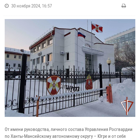
30 ноября 2024, 16:57
От имени руководства, личного состава Управления Росгвардии
по Ханты-Мансийскому автономному округу – Югре и от себя