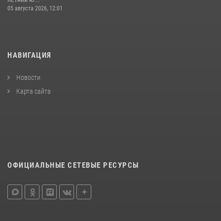
05 августа 2026, 12:01
НАВИГАЦИЯ
Новости
Карта сайта
ОФИЦИАЛЬНЫЕ СЕТЕВЫЕ РЕСУРСЫ