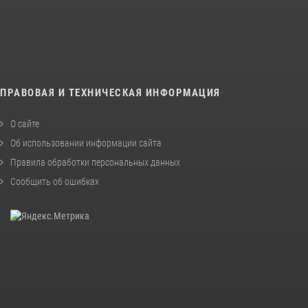
ПРАВОВАЯ И ТЕХНИЧЕСКАЯ ИНФОРМАЦИЯ
О сайте
Об использовании информации сайта
Правила обработки персональных данных
Сообщить об ошибках