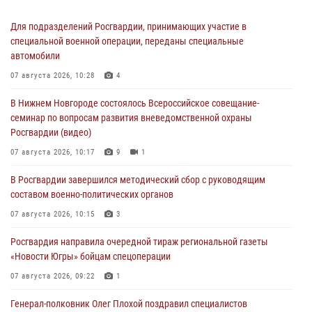
Для подразделений Росгвардии, принимающих участие в
специальной военной операции, переданы специальные
автомобили
07 августа 2026, 10:28
4
В Нижнем Новгороде состоялось Всероссийское совещание-
семинар по вопросам развития вневедомственной охраны
Росгвардии (видео)
07 августа 2026, 10:17
9
1
В Росгвардии завершился методический сбор с руководящим
составом военно-политических органов
07 августа 2026, 10:15
3
Росгвардия направила очередной тираж региональной газеты
«Новости Югры» бойцам спецоперации
07 августа 2026, 09:22
1
Генерал-полковник Олег Плохой поздравил специалистов