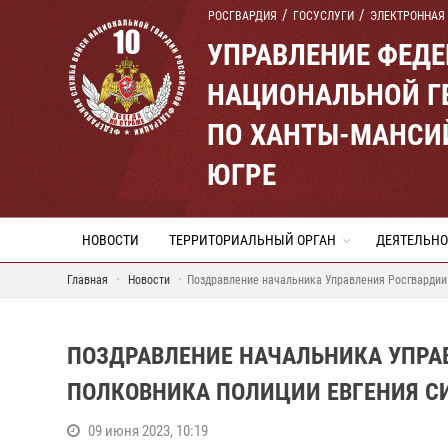
РОСГВАРДИЯ
ГОСУСЛУГИ
ЭЛЕКТРОННАЯ
УПРАВЛЕНИЕ ФЕД
НАЦИОНАЛЬНОЙ Г
ПО ХАНТЫ-МАНСИ
ЮГРЕ
НОВОСТИ
ТЕРРИТОРИАЛЬНЫЙ ОРГАН
ДЕЯТЕЛЬНО
Главная
Новости
Поздравление начальника Управления Росгвардии
ПОЗДРАВЛЕНИЕ НАЧАЛЬНИКА УПРАВ
ПОЛКОВНИКА ПОЛИЦИИ ЕВГЕНИЯ С
09 июня 2023, 10:19