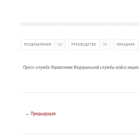
ПОЗДРАВЛЕНИЯ
329
РУКОВОДСТВО
397
ПРАЗДНИК
Пресс-служба Управления Федеральной службы войск национ
← Предыдущая