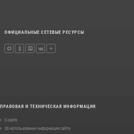
ОФИЦИАЛЬНЫЕ СЕТЕВЫЕ РЕСУРСЫ
ПРАВОВАЯ И ТЕХНИЧЕСКАЯ ИНФОРМАЦИЯ
О сайте
Об использовании информации сайта