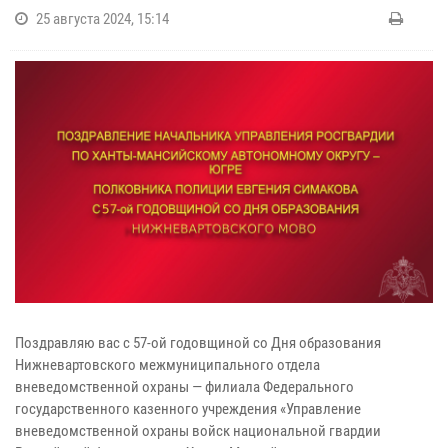
25 августа 2024, 15:14
Поздравляю вас с 57-ой годовщиной со Дня образования
Нижневартовского межмуниципального отдела
вневедомственной охраны — филиала Федерального
государственного казенного учреждения «Управление
вневедомственной охраны войск национальной гвардии