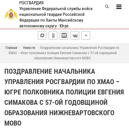
РОСГВАРДИЯ
Управление Федеральной службы войск
национальной гвардии Российской
Федерации по Ханты-Мансийскому
автономному округу - Югре
Главная
Новости
Поздравление начальника Управления Росгвардии по
ХМАО – Югре полковника полиции Евгения Симакова с 57-ой годовщиной
образования Нижневартовского МОВО
ПОЗДРАВЛЕНИЕ НАЧАЛЬНИКА
УПРАВЛЕНИЯ РОСГВАРДИИ ПО ХМАО –
ЮГРЕ ПОЛКОВНИКА ПОЛИЦИИ ЕВГЕНИЯ
СИМАКОВА С 57-ОЙ ГОДОВЩИНОЙ
ОБРАЗОВАНИЯ НИЖНЕВАРТОВСКОГО
МОВО