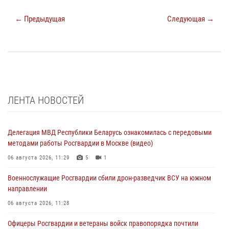
← Предыдущая
Следующая →
ЛЕНТА НОВОСТЕЙ
Делегация МВД Республики Беларусь ознакомилась с передовыми
методами работы Росгвардии в Москве (видео)
06 августа 2026, 11:29
5
1
Военнослужащие Росгвардии сбили дрон-разведчик ВСУ на южном
направлении
06 августа 2026, 11:28
Офицеры Росгвардии и ветераны войск правопорядка почтили