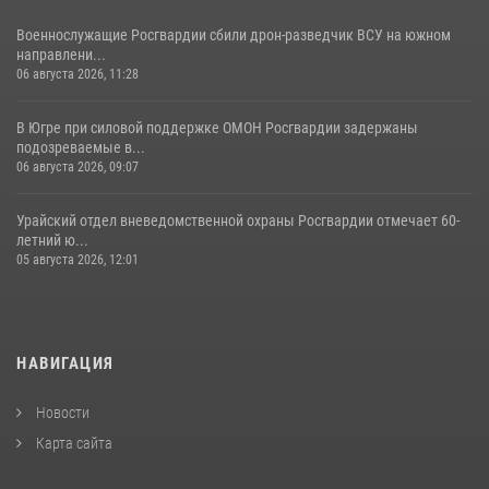
Военнослужащие Росгвардии сбили дрон-разведчик ВСУ на южном
направлени...
06 августа 2026, 11:28
В Югре при силовой поддержке ОМОН Росгвардии задержаны
подозреваемые в...
06 августа 2026, 09:07
Урайский отдел вневедомственной охраны Росгвардии отмечает 60-
летний ю...
05 августа 2026, 12:01
НАВИГАЦИЯ
Новости
Карта сайта