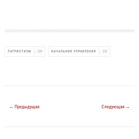
ПАТРИОТИЗМ
339
НАЧАЛЬНИК УПРАВЛЕНИЯ
220
← Предыдущая
Следующая →