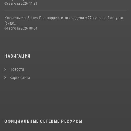
05 августа 2026, 11:31
Ключевые события Росгвардии: итоги недели с 27 июля по 2 августа
(виде...
04 августа 2026, 09:54
НАВИГАЦИЯ
Новости
Карта сайта
ОФИЦИАЛЬНЫЕ СЕТЕВЫЕ РЕСУРСЫ