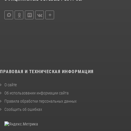
ПРАВОВАЯ И ТЕХНИЧЕСКАЯ ИНФОРМАЦИЯ
О сайте
Об использовании информации сайта
Правила обработки персональных данных
Сообщить об ошибках