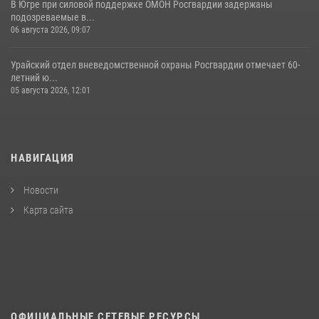
В Югре при силовой поддержке ОМОН Росгвардии задержаны
подозреваемые в...
06 августа 2026, 09:07
Урайский отдел вневедомственной охраны Росгвардии отмечает 60-
летний ю...
05 августа 2026, 12:01
НАВИГАЦИЯ
Новости
Карта сайта
ОФИЦИАЛЬНЫЕ СЕТЕВЫЕ РЕСУРСЫ