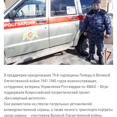
В преддверии празднования 79-й годовщины Победы в Великой
Отечественной войне 1941-1945 годов военнослужащие,
сотрудники, ветераны Управления Росгвардии по ХМАО – Югре
поддержали Всероссийский патриотический проект
«Бессмертный автополк».
Они разместили на стеклах патрульных автомобилей
вневедомственной охраны, а также личного транспорта портреты
своих родных – участников Великой Отечественной войны.