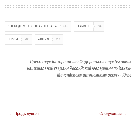
ВНЕВЕДОМСТВЕННАЯ ОХРАНА
605
ПАМЯТЬ
394
ГЕРОИ
283
АКЦИЯ
318
Пресс-служба Управления Федеральной службы войск
национальной гвардии Российской Федерации по Ханты-
Мансийскому автономному округу - Югре
← Предыдущая
Следующая →