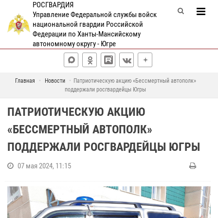
РОСГВАРДИЯ
Управление Федеральной службы войск
национальной гвардии Российской
Федерации по Ханты-Мансийскому
автономному округу - Югре
Главная
Новости
Патриотическую акцию «Бессмертный автополк»
поддержали росгвардейцы Югры
ПАТРИОТИЧЕСКУЮ АКЦИЮ
«БЕССМЕРТНЫЙ АВТОПОЛК»
ПОДДЕРЖАЛИ РОСГВАРДЕЙЦЫ ЮГРЫ
07 мая 2024, 11:15