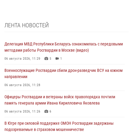
ЛЕНТА НОВОСТЕЙ
Делегация МВД Республики Беларусь ознакомилась с передовыми
методами работы Росгвардии в Москве (видео)
06 августа 2026, 11:29
5
1
Военнослужащие Росгвардии сбили дрон-разведчик ВСУ на южном
направлении
06 августа 2026, 11:28
Офицеры Росгвардии и ветераны войск правопорядка почтили
память генерала армии Ивана Кирилловича Яковлева
06 августа 2026, 11:26
6
В Югре при силовой поддержке ОМОН Росгвардии задержаны
подозреваемые в страховом мошенничестве