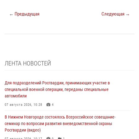
← Предыдущая
Следующая →
ЛЕНТА НОВОСТЕЙ
Для подразделений Росгвардии, принимающих участие в
специальной военной операции, переданы специальные
автомобили
07 августа 2026, 10:28
4
В Нижнем Новгороде состоялось Всероссийское совещание-
семинар по вопросам развития вневедомственной охраны
Росгвардии (видео)
07 августа 2026, 10:17
9
1