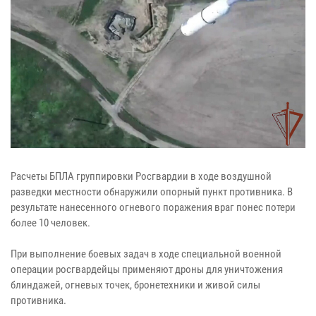
Расчеты БПЛА группировки Росгвардии в ходе воздушной
разведки местности обнаружили опорный пункт противника. В
результате нанесенного огневого поражения враг понес потери
более 10 человек.
При выполнение боевых задач в ходе специальной военной
операции росгвардейцы применяют дроны для уничтожения
блиндажей, огневых точек, бронетехники и живой силы
противника.