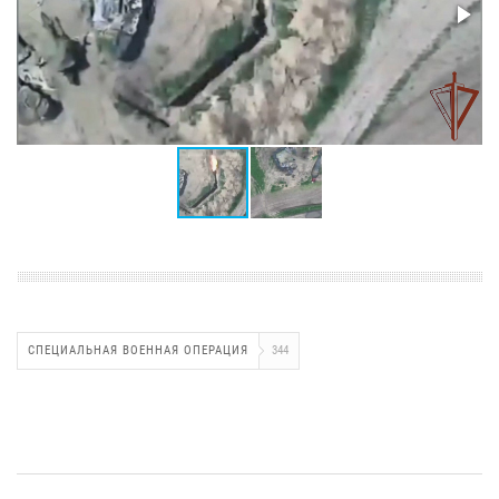
СПЕЦИАЛЬНАЯ ВОЕННАЯ ОПЕРАЦИЯ
344