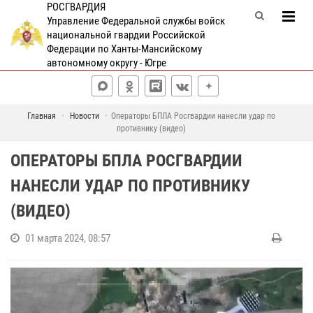
РОСГВАРДИЯ
Управление Федеральной службы войск
национальной гвардии Российской
Федерации по Ханты-Мансийскому
автономному округу - Югре
Главная
Новости
Операторы БПЛА Росгвардии нанесли удар по
противнику (видео)
ОПЕРАТОРЫ БПЛА РОСГВАРДИИ
НАНЕСЛИ УДАР ПО ПРОТИВНИКУ
(ВИДЕО)
01 марта 2024, 08:57