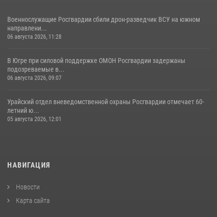
Военнослужащие Росгвардии сбили дрон-разведчик ВСУ на южном
направлени...
06 августа 2026, 11:28
В Югре при силовой поддержке ОМОН Росгвардии задержаны
подозреваемые в...
06 августа 2026, 09:07
Урайский отдел вневедомственной охраны Росгвардии отмечает 60-
летний ю...
05 августа 2026, 12:01
НАВИГАЦИЯ
Новости
Карта сайта