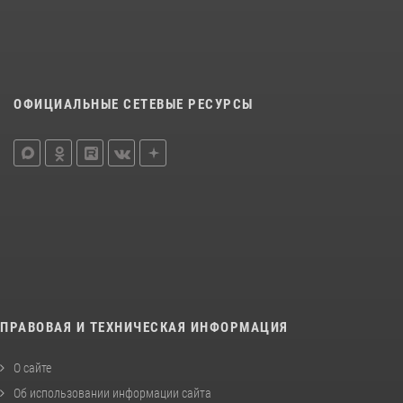
ОФИЦИАЛЬНЫЕ СЕТЕВЫЕ РЕСУРСЫ
ПРАВОВАЯ И ТЕХНИЧЕСКАЯ ИНФОРМАЦИЯ
О сайте
Об использовании информации сайта