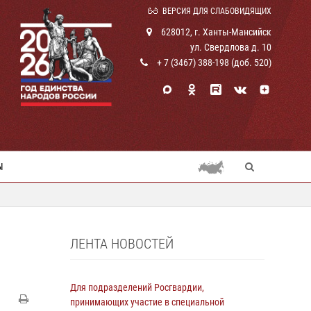
ВЕРСИЯ ДЛЯ СЛАБОВИДЯЩИХ
628012, г. Ханты-Мансийск
ул. Свердлова д. 10
+ 7 (3467) 388-198 (доб. 520)
Ы
ЛЕНТА НОВОСТЕЙ
Для подразделений Росгвардии,
принимающих участие в специальной