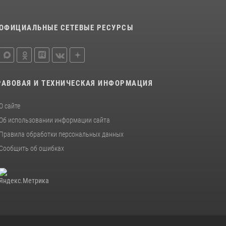
ОФИЦИАЛЬНЫЕ СЕТЕВЫЕ РЕСУРСЫ
РАВОВАЯ И ТЕХНИЧЕСКАЯ ИНФОРМАЦИЯ
О сайте
Об использовании информации сайта
Правила обработки персональных данных
Сообщить об ошибках