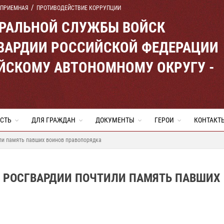
 ПРИЕМНАЯ
ПРОТИВОДЕЙСТВИЕ КОРРУПЦИИ
ЕРАЛЬНОЙ СЛУЖБЫ ВОЙСК
ВАРДИИ РОССИЙСКОЙ ФЕДЕРАЦИИ
ЙСКОМУ АВТОНОМНОМУ ОКРУГУ -
СТЬ
ДЛЯ ГРАЖДАН
ДОКУМЕНТЫ
ГЕРОИ
КОНТАКТ
ли память павших воинов правопорядка
 РОСГВАРДИИ ПОЧТИЛИ ПАМЯТЬ ПАВШИХ