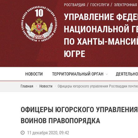
РОСГВАРДИЯ
ГОСУСЛУГИ
ЭЛЕКТРОННАЯ
УПРАВЛЕНИЕ ФЕД
НАЦИОНАЛЬНОЙ Г
ПО ХАНТЫ-МАНСИ
ЮГРЕ
НОВОСТИ
ТЕРРИТОРИАЛЬНЫЙ ОРГАН
ДЕЯТЕЛЬНО
Главная
Новости
Офицеры югорского управления Росгвардии почти
ОФИЦЕРЫ ЮГОРСКОГО УПРАВЛЕНИЯ
ВОИНОВ ПРАВОПОРЯДКА
11 декабря 2020, 09:42