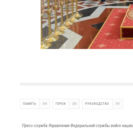
ПАМЯТЬ
394
ГЕРОИ
283
РУКОВОДСТВО
397
Пресс-служба Управления Федеральной службы войск национ