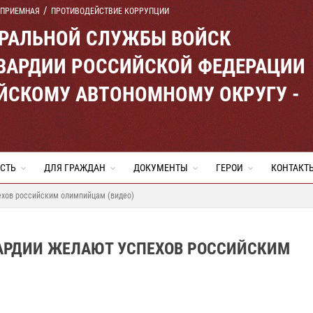
 ПРИЕМНАЯ
ПРОТИВОДЕЙСТВИЕ КОРРУПЦИИ
ЕРАЛЬНОЙ СЛУЖБЫ ВОЙСК
ВАРДИИ РОССИЙСКОЙ ФЕДЕРАЦИИ
ЙСКОМУ АВТОНОМНОМУ ОКРУГУ -
СТЬ
ДЛЯ ГРАЖДАН
ДОКУМЕНТЫ
ГЕРОИ
КОНТАКТ
ехов российским олимпийцам (видео)
АРДИИ ЖЕЛАЮТ УСПЕХОВ РОССИЙСКИМ