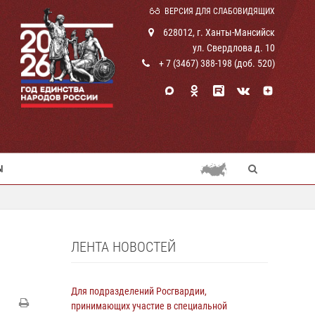
ВЕРСИЯ ДЛЯ СЛАБОВИДЯЩИХ
628012, г. Ханты-Мансийск
ул. Свердлова д. 10
+ 7 (3467) 388-198 (доб. 520)
Ы
ЛЕНТА НОВОСТЕЙ
Для подразделений Росгвардии,
принимающих участие в специальной