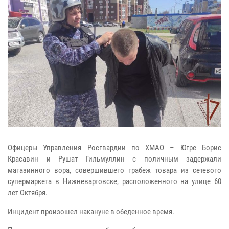
Офицеры Управления Росгвардии по ХМАО – Югре Борис
Красавин и Рушат Гильмуллин с поличным задержали
магазинного вора, совершившего грабеж товара из сетевого
супермаркета в Нижневартовске, расположенного на улице 60
лет Октября.
Инцидент произошел накануне в обеденное время.