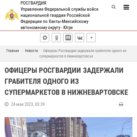
РОСГВАРДИЯ
Управление Федеральной службы войск
национальной гвардии Российской
Федерации по Ханты-Мансийскому
автономному округу - Югре
Главная
Новости
Офицеры Росгвардии задержали грабителя одного из
супермаркетов в Нижневартовске
ОФИЦЕРЫ РОСГВАРДИИ ЗАДЕРЖАЛИ
ГРАБИТЕЛЯ ОДНОГО ИЗ
СУПЕРМАРКЕТОВ В НИЖНЕВАРТОВСКЕ
24 мая 2023, 03:39