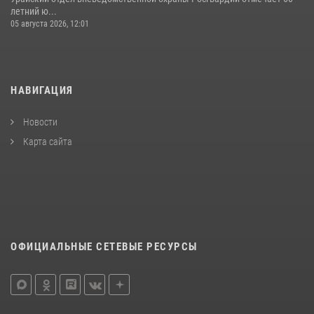
летний ю...
05 августа 2026, 12:01
НАВИГАЦИЯ
Новости
Карта сайта
ОФИЦИАЛЬНЫЕ СЕТЕВЫЕ РЕСУРСЫ