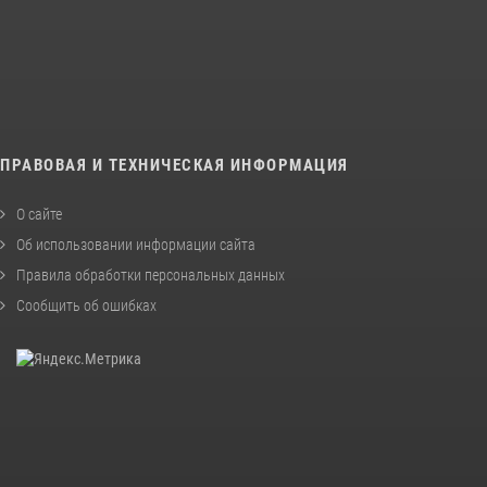
ПРАВОВАЯ И ТЕХНИЧЕСКАЯ ИНФОРМАЦИЯ
О сайте
Об использовании информации сайта
Правила обработки персональных данных
Сообщить об ошибках