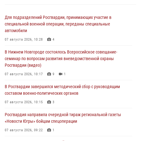
Для подразделений Росгвардии, принимающих участие в
специальной военной операции, переданы специальные
автомобили
07 августа 2026, 10:28
4
В Нижнем Новгороде состоялось Всероссийское совещание-
семинар по вопросам развития вневедомственной охраны
Росгвардии (видео)
07 августа 2026, 10:17
9
1
В Росгвардии завершился методический сбор с руководящим
составом военно-политических органов
07 августа 2026, 10:15
3
Росгвардия направила очередной тираж региональной газеты
«Новости Югры» бойцам спецоперации
07 августа 2026, 09:22
1