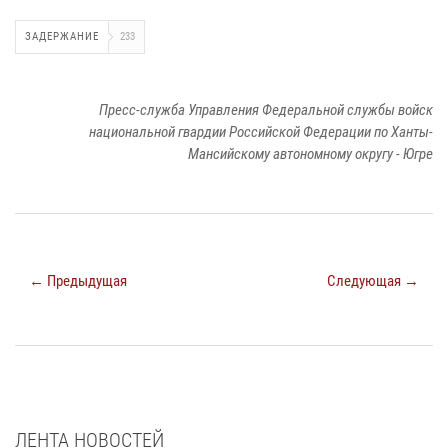
ЗАДЕРЖАНИЕ
233
Пресс-служба Управления Федеральной службы войск
национальной гвардии Российской Федерации по Ханты-
Мансийскому автономному округу - Югре
← Предыдущая
Следующая →
ЛЕНТА НОВОСТЕЙ