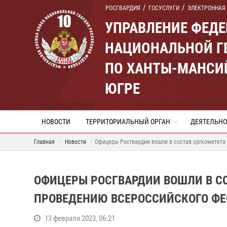
РОСГВАРДИЯ
ГОСУСЛУГИ
ЭЛЕКТРОННАЯ
УПРАВЛЕНИЕ ФЕД
НАЦИОНАЛЬНОЙ Г
ПО ХАНТЫ-МАНСИ
ЮГРЕ
НОВОСТИ
ТЕРРИТОРИАЛЬНЫЙ ОРГАН
ДЕЯТЕЛЬНО
Главная
Новости
Офицеры Росгвардии вошли в состав оргкомитета 
ОФИЦЕРЫ РОСГВАРДИИ ВОШЛИ В СО
ПРОВЕДЕНИЮ ВСЕРОССИЙСКОГО ФЕ
13 февраля 2023, 06:21