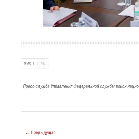
ОМОН
458
Пресс-служба Управления Федеральной службы войск национ
← Предыдущая