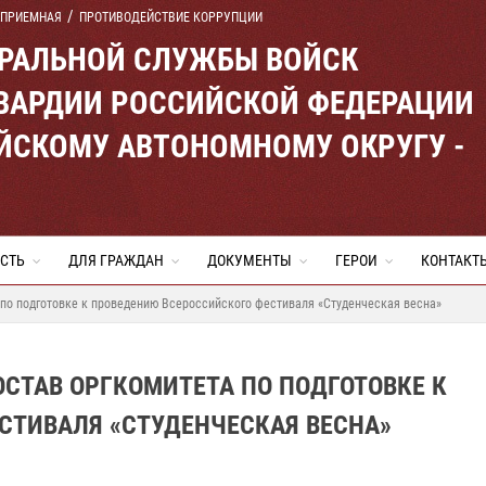
 ПРИЕМНАЯ
ПРОТИВОДЕЙСТВИЕ КОРРУПЦИИ
ЕРАЛЬНОЙ СЛУЖБЫ ВОЙСК
ВАРДИИ РОССИЙСКОЙ ФЕДЕРАЦИИ
ЙСКОМУ АВТОНОМНОМУ ОКРУГУ -
СТЬ
ДЛЯ ГРАЖДАН
ДОКУМЕНТЫ
ГЕРОИ
КОНТАКТ
по подготовке к проведению Всероссийского фестиваля «Студенческая весна»
СТАВ ОРГКОМИТЕТА ПО ПОДГОТОВКЕ К
СТИВАЛЯ «СТУДЕНЧЕСКАЯ ВЕСНА»