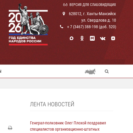
ВЕРСИЯ ДЛЯ СЛАБОВИДЯЩИХ
628012, г. Ханты-Мансийск
ул. Свердлова д. 10
+ 7 (3467) 388-198 (доб. 520)
Ы
ЛЕНТА НОВОСТЕЙ
Генерал-полковник Олег Плохой поздравил
специалистов организационно-штатных