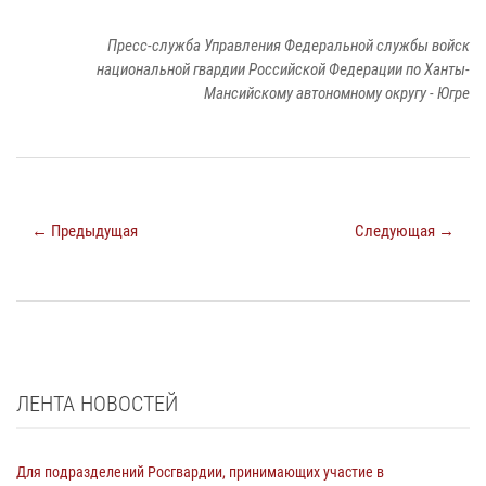
Пресс-служба Управления Федеральной службы войск
национальной гвардии Российской Федерации по Ханты-
Мансийскому автономному округу - Югре
← Предыдущая
Следующая →
ЛЕНТА НОВОСТЕЙ
Для подразделений Росгвардии, принимающих участие в