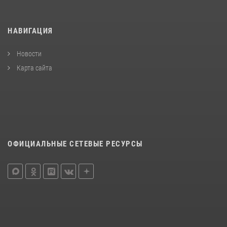
НАВИГАЦИЯ
Новости
Карта сайта
ОФИЦИАЛЬНЫЕ СЕТЕВЫЕ РЕСУРСЫ