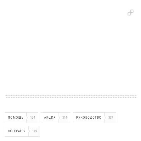
ПОМОЩЬ
134
АКЦИЯ
319
РУКОВОДСТВО
397
ВЕТЕРАНЫ
119