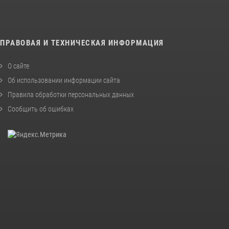
ПРАВОВАЯ И ТЕХНИЧЕСКАЯ ИНФОРМАЦИЯ
О сайте
Об использовании информации сайта
Правила обработки персональных данных
Сообщить об ошибках