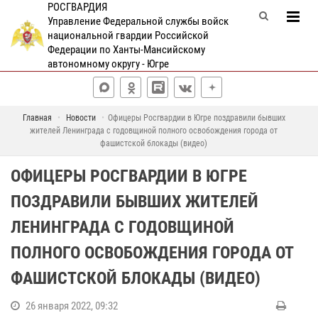
РОСГВАРДИЯ
Управление Федеральной службы войск
национальной гвардии Российской
Федерации по Ханты-Мансийскому
автономному округу - Югре
Главная
Новости
Офицеры Росгвардии в Югре поздравили бывших
жителей Ленинграда с годовщиной полного освобождения города от
фашистской блокады (видео)
ОФИЦЕРЫ РОСГВАРДИИ В ЮГРЕ
ПОЗДРАВИЛИ БЫВШИХ ЖИТЕЛЕЙ
ЛЕНИНГРАДА С ГОДОВЩИНОЙ
ПОЛНОГО ОСВОБОЖДЕНИЯ ГОРОДА ОТ
ФАШИСТСКОЙ БЛОКАДЫ (ВИДЕО)
26 января 2022, 09:32