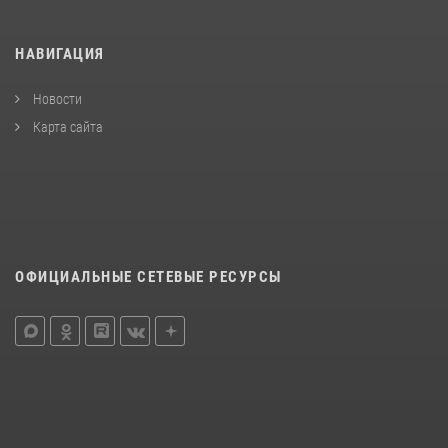
НАВИГАЦИЯ
Новости
Карта сайта
ОФИЦИАЛЬНЫЕ СЕТЕВЫЕ РЕСУРСЫ