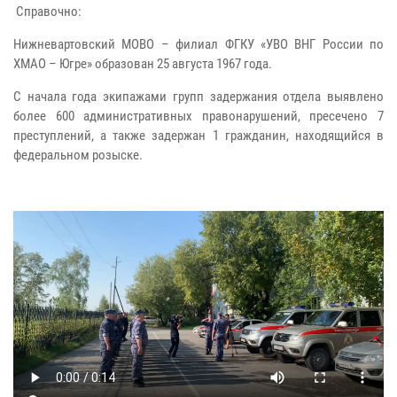
Справочно:
Нижневартовский МОВО – филиал ФГКУ «УВО ВНГ России по
ХМАО – Югре» образован 25 августа 1967 года.
С начала года экипажами групп задержания отдела выявлено
более 600 административных правонарушений, пресечено 7
преступлений, а также задержан 1 гражданин, находящийся в
федеральном розыске.