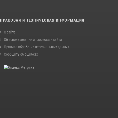
ПРАВОВАЯ И ТЕХНИЧЕСКАЯ ИНФОРМАЦИЯ
О сайте
Об использовании информации сайта
Правила обработки персональных данных
Сообщить об ошибках