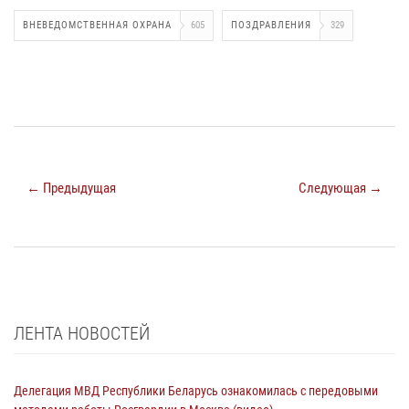
ВНЕВЕДОМСТВЕННАЯ ОХРАНА
605
ПОЗДРАВЛЕНИЯ
329
← Предыдущая
Следующая →
ЛЕНТА НОВОСТЕЙ
Делегация МВД Республики Беларусь ознакомилась с передовыми