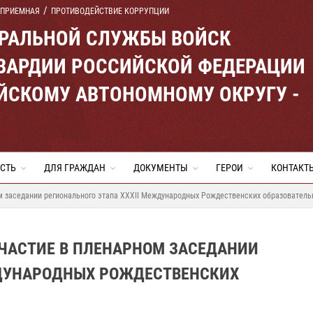
 ПРИЕМНАЯ
ПРОТИВОДЕЙСТВИЕ КОРРУПЦИИ
ЕРАЛЬНОЙ СЛУЖБЫ ВОЙСК
ВАРДИИ РОССИЙСКОЙ ФЕДЕРАЦИИ
ЙСКОМУ АВТОНОМНОМУ ОКРУГУ -
СТЬ
ДЛЯ ГРАЖДАН
ДОКУМЕНТЫ
ГЕРОИ
КОНТАКТ
м заседании регионального этапа XXXII Международных Рождественских образователь
ЧАСТИЕ В ПЛЕНАРНОМ ЗАСЕДАНИИ
ЖДУНАРОДНЫХ РОЖДЕСТВЕНСКИХ