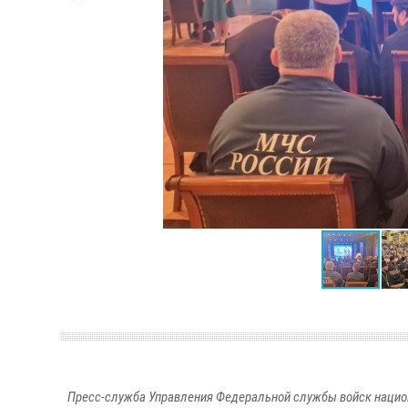
Пресс-служба Управления Федеральной службы войск национ