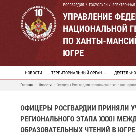
РОСГВАРДИЯ
ГОСУСЛУГИ
ЭЛЕКТРОННАЯ
УПРАВЛЕНИЕ ФЕД
НАЦИОНАЛЬНОЙ Г
ПО ХАНТЫ-МАНСИ
ЮГРЕ
НОВОСТИ
ТЕРРИТОРИАЛЬНЫЙ ОРГАН
ДЕЯТЕЛЬНО
Главная
Новости
Офицеры Росгвардии приняли участие в пленарно
ОФИЦЕРЫ РОСГВАРДИИ ПРИНЯЛИ У
РЕГИОНАЛЬНОГО ЭТАПА XXXII МЕ
ОБРАЗОВАТЕЛЬНЫХ ЧТЕНИЙ В ЮГРЕ