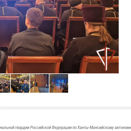
альной гвардии Российской Федерации по Ханты-Мансийскому автономно