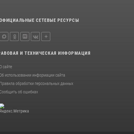
ОФИЦИАЛЬНЫЕ СЕТЕВЫЕ РЕСУРСЫ
РАВОВАЯ И ТЕХНИЧЕСКАЯ ИНФОРМАЦИЯ
О сайте
Об использовании информации сайта
Правила обработки персональных данных
Сообщить об ошибках