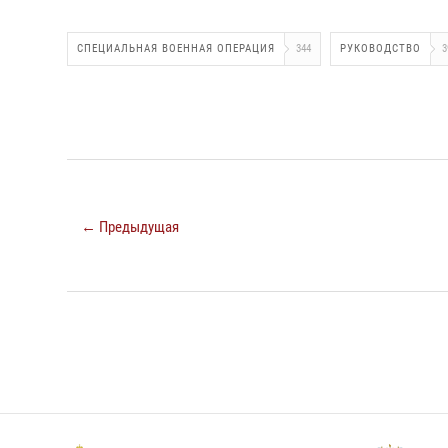
СПЕЦИАЛЬНАЯ ВОЕННАЯ ОПЕРАЦИЯ
344
РУКОВОДСТВО
3
← Предыдущая