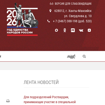
ВЕРСИЯ ДЛЯ СЛАБОВИДЯЩИХ
628012, г. Ханты-Мансийск
ул. Свердлова д. 10
+ 7 (3467) 388-198 (доб. 520)
Ы
ЛЕНТА НОВОСТЕЙ
Для подразделений Росгвардии,
принимающих участие в специальной