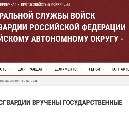
 ПРИЕМНАЯ
ПРОТИВОДЕЙСТВИЕ КОРРУПЦИИ
ЕРАЛЬНОЙ СЛУЖБЫ ВОЙСК
ВАРДИИ РОССИЙСКОЙ ФЕДЕРАЦИИ
ЙСКОМУ АВТОНОМНОМУ ОКРУГУ -
СТЬ
ДЛЯ ГРАЖДАН
ДОКУМЕНТЫ
ГЕРОИ
КОНТАКТ
 государственные награды
ОСГВАРДИИ ВРУЧЕНЫ ГОСУДАРСТВЕННЫЕ