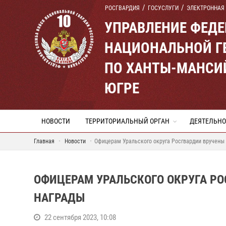
РОСГВАРДИЯ
ГОСУСЛУГИ
ЭЛЕКТРОННАЯ
УПРАВЛЕНИЕ ФЕД
НАЦИОНАЛЬНОЙ Г
ПО ХАНТЫ-МАНСИ
ЮГРЕ
НОВОСТИ
ТЕРРИТОРИАЛЬНЫЙ ОРГАН
ДЕЯТЕЛЬНО
Главная
Новости
Офицерам Уральского округа Росгвардии вручены
ОФИЦЕРАМ УРАЛЬСКОГО ОКРУГА Р
НАГРАДЫ
22 сентября 2023, 10:08