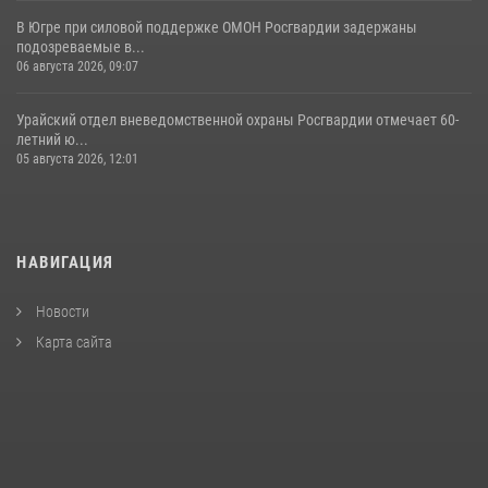
В Югре при силовой поддержке ОМОН Росгвардии задержаны
подозреваемые в...
06 августа 2026, 09:07
Урайский отдел вневедомственной охраны Росгвардии отмечает 60-
летний ю...
05 августа 2026, 12:01
НАВИГАЦИЯ
Новости
Карта сайта