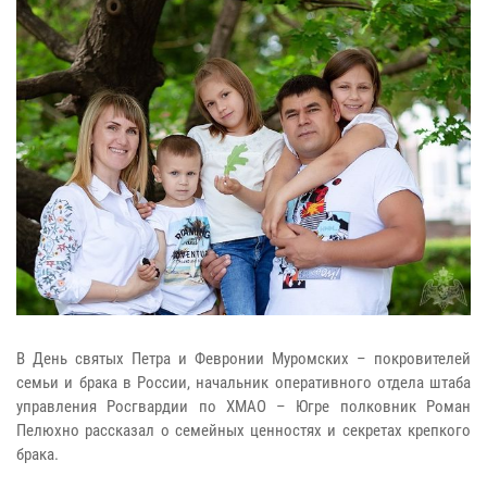
В День святых Петра и Февронии Муромских – покровителей
семьи и брака в России, начальник оперативного отдела штаба
управления Росгвардии по ХМАО – Югре полковник Роман
Пелюхно рассказал о семейных ценностях и секретах крепкого
брака.