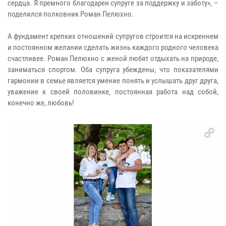
сердца. Я премного благодарен супруге за поддержку и заботу», –
поделился полковник Роман Пелюхно.
А фундамент крепких отношений супругов строится на искреннем
и постоянном желании сделать жизнь каждого родного человека
счастливее. Роман Пелюхно с женой любят отдыхать на природе,
заниматься спортом. Оба супруга убеждены, что показателями
гармонии в семье является умение понять и услышать друг друга,
уважение к своей половинке, постоянная работа над собой,
конечно же, любовь!