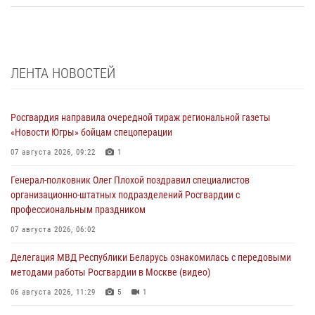
ЛЕНТА НОВОСТЕЙ
Росгвардия направила очередной тираж региональной газеты
«Новости Югры» бойцам спецоперации
07 августа 2026, 09:22
1
Генерал-полковник Олег Плохой поздравил специалистов
организационно-штатных подразделений Росгвардии с
профессиональным праздником
07 августа 2026, 06:02
Делегация МВД Республики Беларусь ознакомилась с передовыми
методами работы Росгвардии в Москве (видео)
06 августа 2026, 11:29
5
1