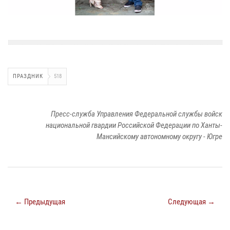
ПРАЗДНИК
518
Пресс-служба Управления Федеральной службы войск
национальной гвардии Российской Федерации по Ханты-
Мансийскому автономному округу - Югре
← Предыдущая
Следующая →