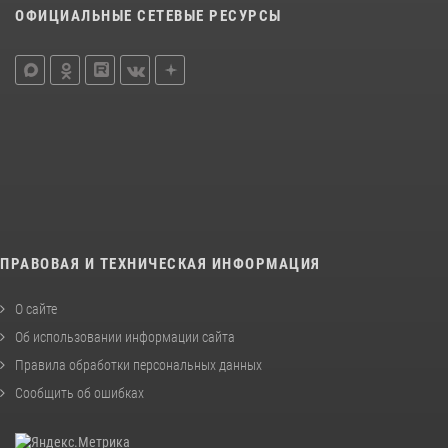
ОФИЦИАЛЬНЫЕ СЕТЕВЫЕ РЕСУРСЫ
ПРАВОВАЯ И ТЕХНИЧЕСКАЯ ИНФОРМАЦИЯ
О сайте
Об использовании информации сайта
Правила обработки персональных данных
Сообщить об ошибках