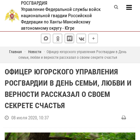
РОСГВАРДИЯ
Управление Федеральной службы войск
национальной гвардии Российской
Федерации по Ханты-Мансийскому
автономному округу - Югре
Главная
Новости
Офицер югорского управления Росгвардии в День
семьи, любви и верности рассказал о своем секрете счастья
ОФИЦЕР ЮГОРСКОГО УПРАВЛЕНИЯ
РОСГВАРДИИ В ДЕНЬ СЕМЬИ, ЛЮБВИ И
ВЕРНОСТИ РАССКАЗАЛ О СВОЕМ
СЕКРЕТЕ СЧАСТЬЯ
08 июля 2020, 10:37