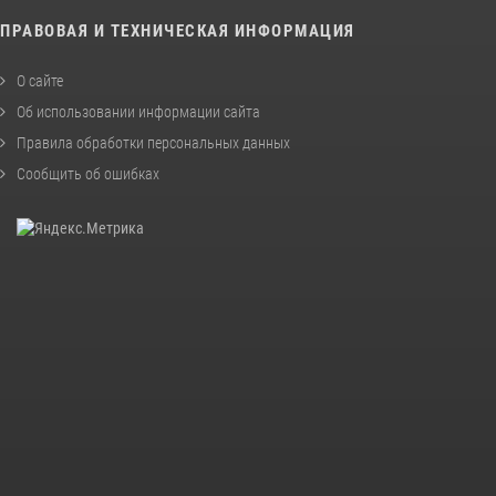
ПРАВОВАЯ И ТЕХНИЧЕСКАЯ ИНФОРМАЦИЯ
О сайте
Об использовании информации сайта
Правила обработки персональных данных
Сообщить об ошибках