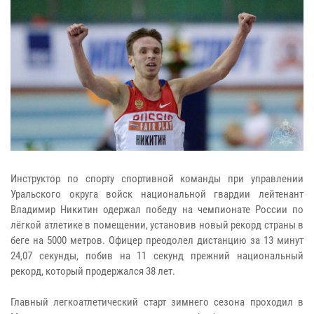
Инструктор по спорту спортивной команды при управлении
Уральского округа войск национальной гвардии лейтенант
Владимир Никитин одержал победу на чемпионате России по
лёгкой атлетике в помещении, установив новый рекорд страны в
беге на 5000 метров. Офицер преодолел дистанцию за 13 минут
24,07 секунды, побив на 11 секунд прежний национальный
рекорд, который продержался 38 лет.
Главный легкоатлетический старт зимнего сезона проходил в