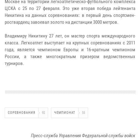
Москве на территории легкоатлетическо-футбольного комплекса
ЦСКА с 25 по 27 февраля. Это уже вторая победа лейтенанта
Никитина на данных соревнованиях: в первый день спортсмен-
росгвардеец завоевал золото на дистанции 3000 метров.
Владимиру Никитину 27 лет, он мастер спорта международного
класса. Легкоатлет выступает на крупных соревнованиях с 2011
года, является чемпионом Европы и 16-кратным чемпионом
России, а также многократным призером ведомственных
турниров.
СОРЕВНОВАНИЯ
92
ЧЕМПИОНАТ
55
Пресс-служба Управления Федеральной службы войск