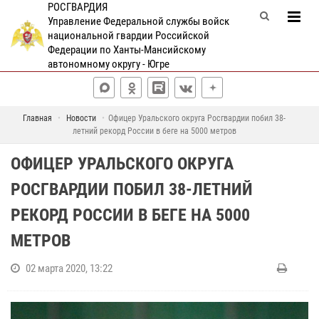
РОСГВАРДИЯ
Управление Федеральной службы войск
национальной гвардии Российской
Федерации по Ханты-Мансийскому
автономному округу - Югре
Главная
Новости
Офицер Уральского округа Росгвардии побил 38-
летний рекорд России в беге на 5000 метров
ОФИЦЕР УРАЛЬСКОГО ОКРУГА
РОСГВАРДИИ ПОБИЛ 38-ЛЕТНИЙ
РЕКОРД РОССИИ В БЕГЕ НА 5000
МЕТРОВ
02 марта 2020, 13:22