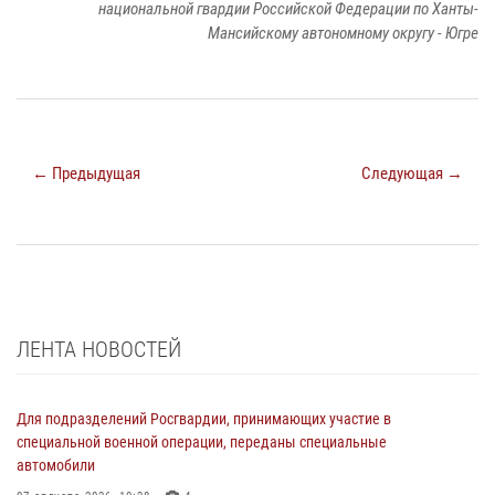
национальной гвардии Российской Федерации по Ханты-
Мансийскому автономному округу - Югре
← Предыдущая
Следующая →
ЛЕНТА НОВОСТЕЙ
Для подразделений Росгвардии, принимающих участие в
специальной военной операции, переданы специальные
автомобили