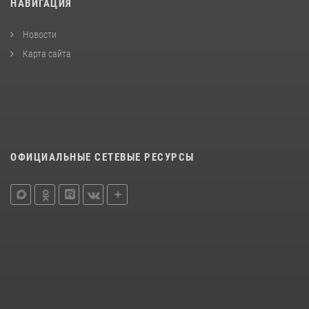
НАВИГАЦИЯ
Новости
Карта сайта
ОФИЦИАЛЬНЫЕ СЕТЕВЫЕ РЕСУРСЫ