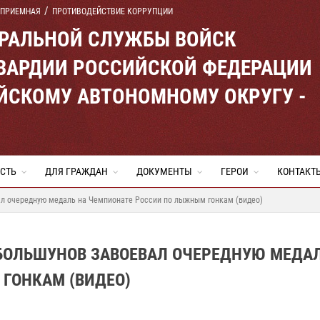
 ПРИЕМНАЯ
ПРОТИВОДЕЙСТВИЕ КОРРУПЦИИ
ЕРАЛЬНОЙ СЛУЖБЫ ВОЙСК
ВАРДИИ РОССИЙСКОЙ ФЕДЕРАЦИИ
ЙСКОМУ АВТОНОМНОМУ ОКРУГУ -
СТЬ
ДЛЯ ГРАЖДАН
ДОКУМЕНТЫ
ГЕРОИ
КОНТАКТ
л очередную медаль на Чемпионате России по лыжным гонкам (видео)
БОЛЬШУНОВ ЗАВОЕВАЛ ОЧЕРЕДНУЮ МЕДАЛ
ГОНКАМ (ВИДЕО)