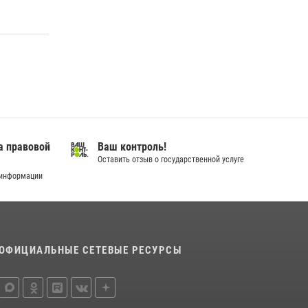
а правовой
Ваш контроль!
Оставить отзыв о государственной услуге
 информации
ОФИЦИАЛЬНЫЕ СЕТЕВЫЕ РЕСУРСЫ