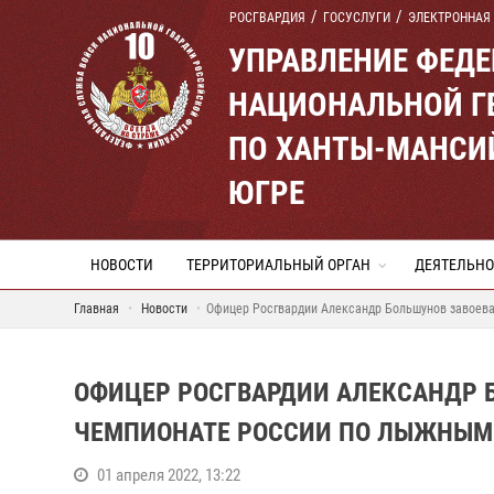
РОСГВАРДИЯ
ГОСУСЛУГИ
ЭЛЕКТРОННАЯ
УПРАВЛЕНИЕ ФЕД
НАЦИОНАЛЬНОЙ Г
ПО ХАНТЫ-МАНСИ
ЮГРЕ
НОВОСТИ
ТЕРРИТОРИАЛЬНЫЙ ОРГАН
ДЕЯТЕЛЬНО
Главная
Новости
Офицер Росгвардии Александр Большунов завоева
ОФИЦЕР РОСГВАРДИИ АЛЕКСАНДР 
ЧЕМПИОНАТЕ РОССИИ ПО ЛЫЖНЫМ 
01 апреля 2022, 13:22