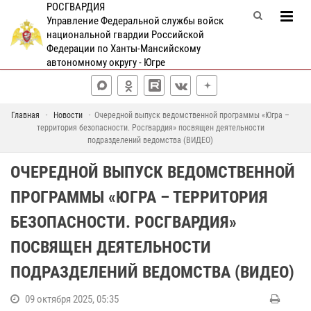
РОСГВАРДИЯ
Управление Федеральной службы войск
национальной гвардии Российской
Федерации по Ханты-Мансийскому
автономному округу - Югре
Главная
Новости
Очередной выпуск ведомственной программы «Югра –
территория безопасности. Росгвардия» посвящен деятельности
подразделений ведомства (ВИДЕО)
ОЧЕРЕДНОЙ ВЫПУСК ВЕДОМСТВЕННОЙ
ПРОГРАММЫ «ЮГРА – ТЕРРИТОРИЯ
БЕЗОПАСНОСТИ. РОСГВАРДИЯ»
ПОСВЯЩЕН ДЕЯТЕЛЬНОСТИ
ПОДРАЗДЕЛЕНИЙ ВЕДОМСТВА (ВИДЕО)
09 октября 2025, 05:35