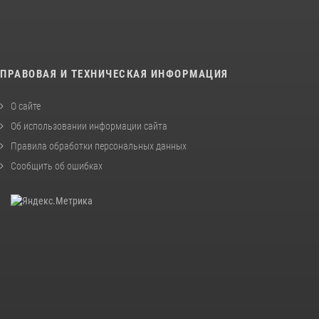
ПРАВОВАЯ И ТЕХНИЧЕСКАЯ ИНФОРМАЦИЯ
О сайте
Об использовании информации сайта
Правила обработки персональных данных
Сообщить об ошибках