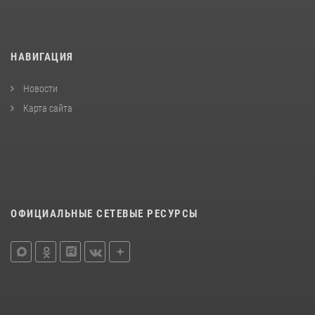
НАВИГАЦИЯ
Новости
Карта сайта
ОФИЦИАЛЬНЫЕ СЕТЕВЫЕ РЕСУРСЫ