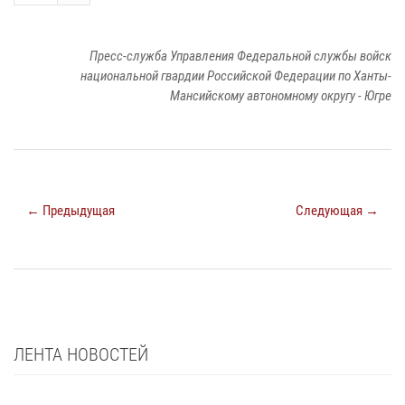
Пресс-служба Управления Федеральной службы войск
национальной гвардии Российской Федерации по Ханты-
Мансийскому автономному округу - Югре
← Предыдущая
Следующая →
ЛЕНТА НОВОСТЕЙ