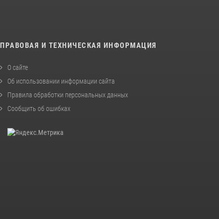
ПРАВОВАЯ И ТЕХНИЧЕСКАЯ ИНФОРМАЦИЯ
О сайте
Об использовании информации сайта
Правила обработки персональных данных
Сообщить об ошибках