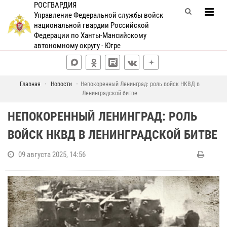
РОСГВАРДИЯ
Управление Федеральной службы войск
национальной гвардии Российской
Федерации по Ханты-Мансийскому
автономному округу - Югре
Главная
Новости
Непокоренный Ленинград: роль войск НКВД в
Ленинградской битве
НЕПОКОРЕННЫЙ ЛЕНИНГРАД: РОЛЬ
ВОЙСК НКВД В ЛЕНИНГРАДСКОЙ БИТВЕ
09 августа 2025, 14:56