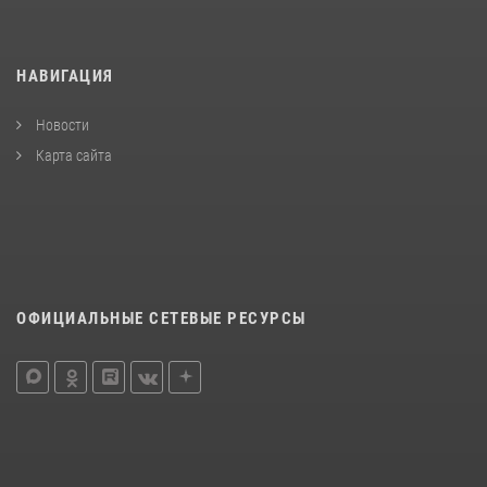
НАВИГАЦИЯ
Новости
Карта сайта
ОФИЦИАЛЬНЫЕ СЕТЕВЫЕ РЕСУРСЫ