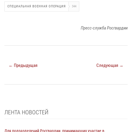
СПЕЦИАЛЬНАЯ ВОЕННАЯ ОПЕРАЦИЯ
344
Пресс-служба Росгвардии
← Предыдущая
Следующая →
ЛЕНТА НОВОСТЕЙ
Для подразделений Росгвардии, принимающих участие в