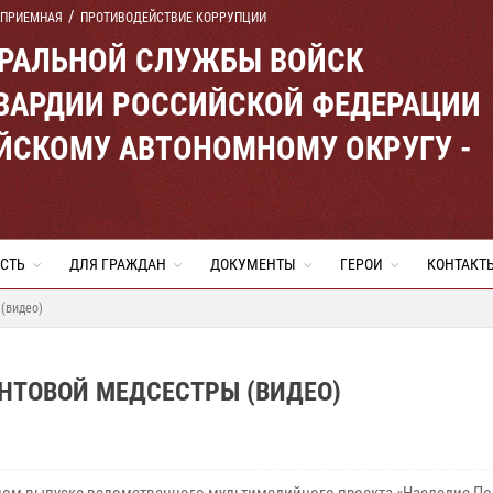
 ПРИЕМНАЯ
ПРОТИВОДЕЙСТВИЕ КОРРУПЦИИ
ЕРАЛЬНОЙ СЛУЖБЫ ВОЙСК
ВАРДИИ РОССИЙСКОЙ ФЕДЕРАЦИИ
ЙСКОМУ АВТОНОМНОМУ ОКРУГУ -
СТЬ
ДЛЯ ГРАЖДАН
ДОКУМЕНТЫ
ГЕРОИ
КОНТАКТ
(видео)
НТОВОЙ МЕДСЕСТРЫ (ВИДЕО)