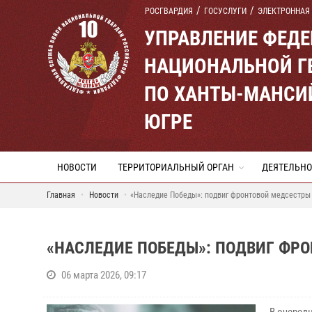
РОСГВАРДИЯ
ГОСУСЛУГИ
ЭЛЕКТРОННАЯ
УПРАВЛЕНИЕ ФЕД
НАЦИОНАЛЬНОЙ Г
ПО ХАНТЫ-МАНСИ
ЮГРЕ
НОВОСТИ
ТЕРРИТОРИАЛЬНЫЙ ОРГАН
ДЕЯТЕЛЬНО
Главная
Новости
«Наследие Победы»: подвиг фронтовой медсестры 
«НАСЛЕДИЕ ПОБЕДЫ»: ПОДВИГ ФРО
06 марта 2026, 09:17