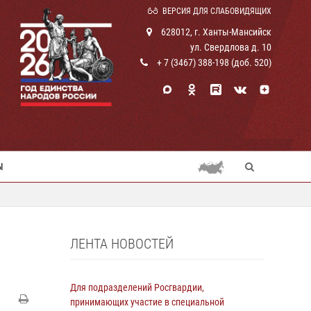
ВЕРСИЯ ДЛЯ СЛАБОВИДЯЩИХ
628012, г. Ханты-Мансийск
ул. Свердлова д. 10
+ 7 (3467) 388-198 (доб. 520)
Ы
ЛЕНТА НОВОСТЕЙ
Для подразделений Росгвардии,
принимающих участие в специальной