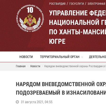
РОСГВАРДИЯ
ГОСУСЛУГИ
ЭЛЕКТРОННАЯ
УПРАВЛЕНИЕ ФЕД
НАЦИОНАЛЬНОЙ Г
ПО ХАНТЫ-МАНСИ
ЮГРЕ
НОВОСТИ
ТЕРРИТОРИАЛЬНЫЙ ОРГАН
ДЕЯТЕЛЬНО
Главная
Новости
Нарядом вневедомственной охраны Росгвардии в 
НАРЯДОМ ВНЕВЕДОМСТВЕННОЙ ОХР
ПОДОЗРЕВАЕМЫЙ В ИЗНАСИЛОВАН
31 августа 2021, 04:55