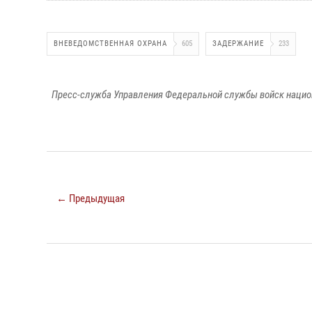
ВНЕВЕДОМСТВЕННАЯ ОХРАНА
605
ЗАДЕРЖАНИЕ
233
Пресс-служба Управления Федеральной службы войск национ
← Предыдущая